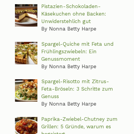
Pistazien-Schokoladen-
Käsekuchen ohne Backen:
Unwiderstehlich gut
By Nonna Betty Harpe
Spargel-Quiche mit Feta und
Frühlingszwiebeln: Ein
Genussmoment
By Nonna Betty Harpe
Spargel-Risotto mit Zitrus-
Feta-Bröseln: 3 Schritte zum
Genuss
By Nonna Betty Harpe
Paprika-Zwiebel-Chutney zum
Grillen: 5 Gründe, warum es
begeistert