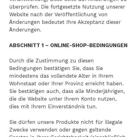
überprüfen. Die fortgesetzte Nutzung unserer
Website nach der Veröffentlichung von
Änderungen bedeutet Ihre Akzeptanz dieser
Änderungen.
ABSCHNITT 1 – ONLINE-SHOP-BEDINGUNGEN
Durch die Zustimmung zu diesen
Bedingungen bestätigen Sie, dass Sie
mindestens das vollendete Alter in Ihrem
Wohnstaat oder Ihrer Provinz erreicht haben.
Sie bestätigen auch, dass alle Minderjährigen,
die die Website unter Ihrem Konto nutzen,
dies mit Ihrem Einverständnis tun.
Sie dürfen unsere Produkte nicht für illegale
Zwecke verwenden oder gegen geltende