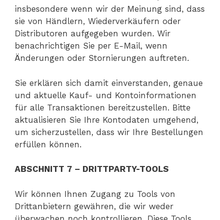
insbesondere wenn wir der Meinung sind, dass
sie von Händlern, Wiederverkäufern oder
Distributoren aufgegeben wurden. Wir
benachrichtigen Sie per E-Mail, wenn
Änderungen oder Stornierungen auftreten.
Sie erklären sich damit einverstanden, genaue
und aktuelle Kauf- und Kontoinformationen
für alle Transaktionen bereitzustellen. Bitte
aktualisieren Sie Ihre Kontodaten umgehend,
um sicherzustellen, dass wir Ihre Bestellungen
erfüllen können.
ABSCHNITT 7 – DRITTPARTY-TOOLS
Wir können Ihnen Zugang zu Tools von
Drittanbietern gewähren, die wir weder
überwachen noch kontrollieren. Diese Tools