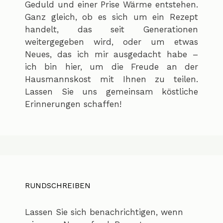
Geduld und einer Prise Wärme entstehen.
Ganz gleich, ob es sich um ein Rezept
handelt, das seit Generationen
weitergegeben wird, oder um etwas
Neues, das ich mir ausgedacht habe –
ich bin hier, um die Freude an der
Hausmannskost mit Ihnen zu teilen.
Lassen Sie uns gemeinsam köstliche
Erinnerungen schaffen!
RUNDSCHREIBEN
Lassen Sie sich benachrichtigen, wenn