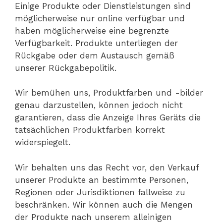
Einige Produkte oder Dienstleistungen sind
möglicherweise nur online verfügbar und
haben möglicherweise eine begrenzte
Verfügbarkeit. Produkte unterliegen der
Rückgabe oder dem Austausch gemäß
unserer Rückgabepolitik.
Wir bemühen uns, Produktfarben und -bilder
genau darzustellen, können jedoch nicht
garantieren, dass die Anzeige Ihres Geräts die
tatsächlichen Produktfarben korrekt
widerspiegelt.
Wir behalten uns das Recht vor, den Verkauf
unserer Produkte an bestimmte Personen,
Regionen oder Jurisdiktionen fallweise zu
beschränken. Wir können auch die Mengen
der Produkte nach unserem alleinigen