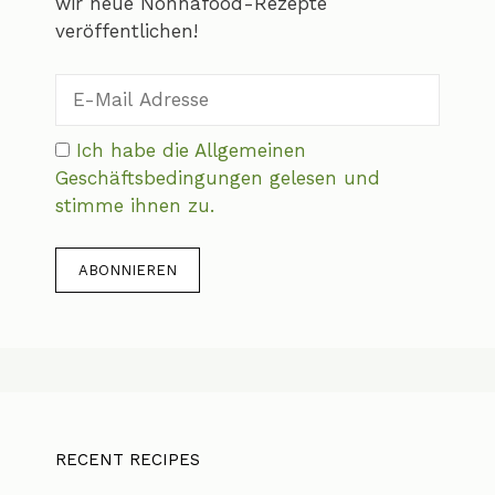
wir neue Nonnafood-Rezepte
veröffentlichen!
Ich habe die Allgemeinen
Geschäftsbedingungen gelesen und
stimme ihnen zu.
RECENT RECIPES