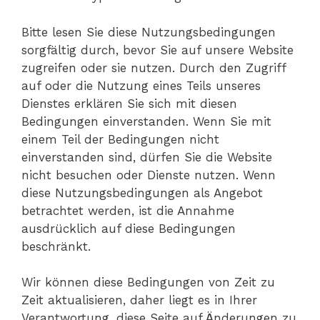
Bitte lesen Sie diese Nutzungsbedingungen
sorgfältig durch, bevor Sie auf unsere Website
zugreifen oder sie nutzen. Durch den Zugriff
auf oder die Nutzung eines Teils unseres
Dienstes erklären Sie sich mit diesen
Bedingungen einverstanden. Wenn Sie mit
einem Teil der Bedingungen nicht
einverstanden sind, dürfen Sie die Website
nicht besuchen oder Dienste nutzen. Wenn
diese Nutzungsbedingungen als Angebot
betrachtet werden, ist die Annahme
ausdrücklich auf diese Bedingungen
beschränkt.
Wir können diese Bedingungen von Zeit zu
Zeit aktualisieren, daher liegt es in Ihrer
Verantwortung, diese Seite auf Änderungen zu