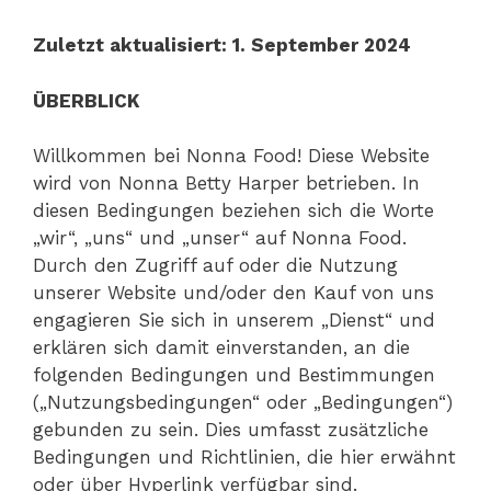
Zuletzt aktualisiert: 1. September 2024
ÜBERBLICK
Willkommen bei Nonna Food! Diese Website
wird von Nonna Betty Harper betrieben. In
diesen Bedingungen beziehen sich die Worte
„wir“, „uns“ und „unser“ auf Nonna Food.
Durch den Zugriff auf oder die Nutzung
unserer Website und/oder den Kauf von uns
engagieren Sie sich in unserem „Dienst“ und
erklären sich damit einverstanden, an die
folgenden Bedingungen und Bestimmungen
(„Nutzungsbedingungen“ oder „Bedingungen“)
gebunden zu sein. Dies umfasst zusätzliche
Bedingungen und Richtlinien, die hier erwähnt
oder über Hyperlink verfügbar sind.