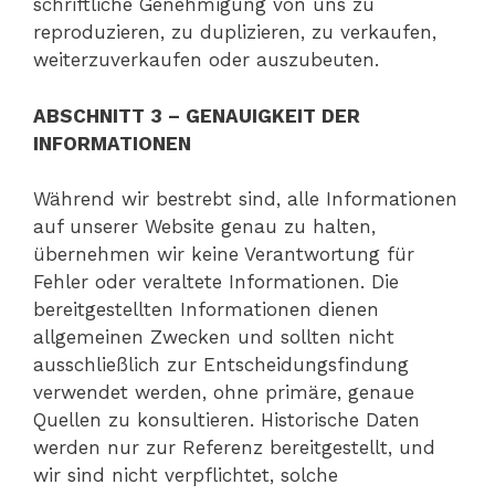
schriftliche Genehmigung von uns zu
reproduzieren, zu duplizieren, zu verkaufen,
weiterzuverkaufen oder auszubeuten.
ABSCHNITT 3 – GENAUIGKEIT DER
INFORMATIONEN
Während wir bestrebt sind, alle Informationen
auf unserer Website genau zu halten,
übernehmen wir keine Verantwortung für
Fehler oder veraltete Informationen. Die
bereitgestellten Informationen dienen
allgemeinen Zwecken und sollten nicht
ausschließlich zur Entscheidungsfindung
verwendet werden, ohne primäre, genaue
Quellen zu konsultieren. Historische Daten
werden nur zur Referenz bereitgestellt, und
wir sind nicht verpflichtet, solche