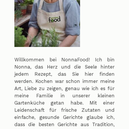
Willkommen bei NonnaFood! Ich bin
Nonna, das Herz und die Seele hinter
jedem Rezept, das Sie hier finden
werden. Kochen war schon immer meine
Art, Liebe zu zeigen, genau wie ich es für
meine Familie in unserer kleinen
Gartenküche getan habe. Mit einer
Leidenschaft für frische Zutaten und
einfache, gesunde Gerichte glaube ich,
dass die besten Gerichte aus Tradition,