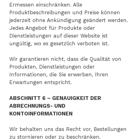
Ermessen einschränken. Alle
Produktbeschreibungen und Preise können
jederzeit ohne Ankündigung geändert werden.
Jedes Angebot für Produkte oder
Dienstleistungen auf dieser Website ist
ungültig, wo es gesetzlich verboten ist.
Wir garantieren nicht, dass die Qualität von
Produkten, Dienstleistungen oder
Informationen, die Sie erwerben, Ihren
Erwartungen entspricht.
ABSCHNITT 6 – GENAUIGKEIT DER
ABRECHNUNGS- UND
KONTOINFORMATIONEN
Wir behalten uns das Recht vor, Bestellungen
zu stornieren oder zu beschränken,