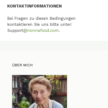
KONTAKTINFORMATIONEN
Bei Fragen zu diesen Bedingungen
kontaktieren Sie uns bitte unter:
Support
@nonnafood.com
.
ÜBER MICH