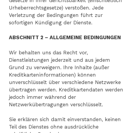
Gesetze in Ihrer Gerichtsbarkeit (einschließlich
Urheberrechtsgesetze) verstoßen. Jede
Verletzung der Bedingungen führt zur
sofortigen Kündigung der Dienste.
ABSCHNITT 2 – ALLGEMEINE BEDINGUNGEN
Wir behalten uns das Recht vor,
Dienstleistungen jederzeit und aus jedem
Grund zu verweigern. Ihre Inhalte (außer
Kreditkarteninformationen) können
unverschlüsselt über verschiedene Netzwerke
übertragen werden. Kreditkartendaten werden
jedoch immer während der
Netzwerkübertragungen verschlüsselt.
Sie erklären sich damit einverstanden, keinen
Teil des Dienstes ohne ausdrückliche