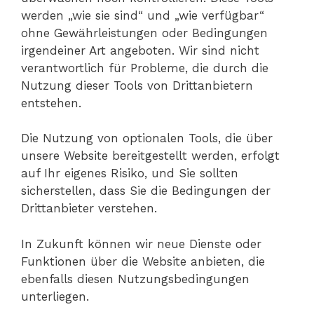
werden „wie sie sind“ und „wie verfügbar“
ohne Gewährleistungen oder Bedingungen
irgendeiner Art angeboten. Wir sind nicht
verantwortlich für Probleme, die durch die
Nutzung dieser Tools von Drittanbietern
entstehen.
Die Nutzung von optionalen Tools, die über
unsere Website bereitgestellt werden, erfolgt
auf Ihr eigenes Risiko, und Sie sollten
sicherstellen, dass Sie die Bedingungen der
Drittanbieter verstehen.
In Zukunft können wir neue Dienste oder
Funktionen über die Website anbieten, die
ebenfalls diesen Nutzungsbedingungen
unterliegen.