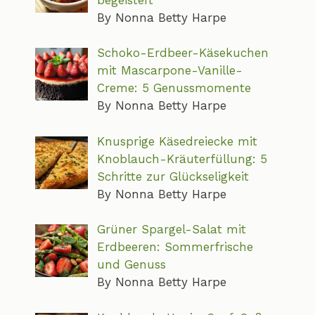
By Nonna Betty Harpe
Schoko-Erdbeer-Käsekuchen
mit Mascarpone-Vanille-
Creme: 5 Genussmomente
By Nonna Betty Harpe
Knusprige Käsedreiecke mit
Knoblauch-Kräuterfüllung: 5
Schritte zur Glückseligkeit
By Nonna Betty Harpe
Grüner Spargel-Salat mit
Erdbeeren: Sommerfrische
und Genuss
By Nonna Betty Harpe