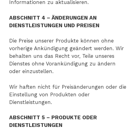
Informationen zu aktualisieren.
ABSCHNITT 4 – ÄNDERUNGEN AN
DIENSTLEISTUNGEN UND PREISEN
Die Preise unserer Produkte können ohne
vorherige Ankündigung geändert werden. Wir
behalten uns das Recht vor, Teile unseres
Dienstes ohne Vorankündigung zu ändern
oder einzustellen.
Wir haften nicht für Preisänderungen oder die
Einstellung von Produkten oder
Dienstleistungen.
ABSCHNITT 5 – PRODUKTE ODER
DIENSTLEISTUNGEN