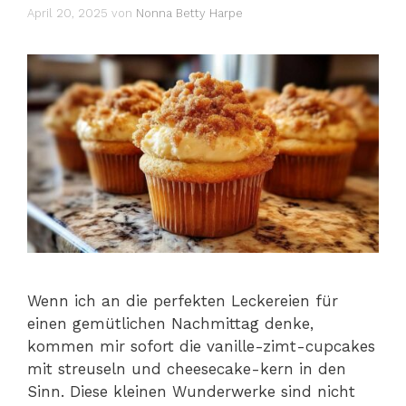
April 20, 2025
von
Nonna Betty Harpe
Wenn ich an die perfekten Leckereien für
einen gemütlichen Nachmittag denke,
kommen mir sofort die vanille-zimt-cupcakes
mit streuseln und cheesecake-kern in den
Sinn. Diese kleinen Wunderwerke sind nicht