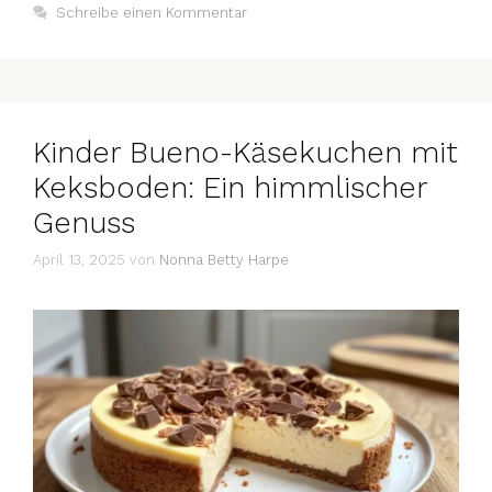
Schreibe einen Kommentar
Kinder Bueno-Käsekuchen mit
Keksboden: Ein himmlischer
Genuss
April 13, 2025
von
Nonna Betty Harpe