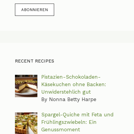
RECENT RECIPES
Pistazien-Schokoladen-
Käsekuchen ohne Backen:
Unwiderstehlich gut
By Nonna Betty Harpe
Spargel-Quiche mit Feta und
Frühlingszwiebeln: Ein
Genussmoment