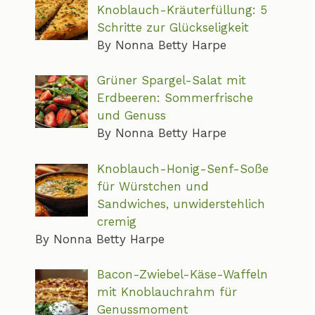
Knoblauch-Kräuterfüllung: 5
Schritte zur Glückseligkeit
By Nonna Betty Harpe
Grüner Spargel-Salat mit
Erdbeeren: Sommerfrische
und Genuss
By Nonna Betty Harpe
Knoblauch-Honig-Senf-Soße
für Würstchen und
Sandwiches, unwiderstehlich
cremig
By Nonna Betty Harpe
Bacon-Zwiebel-Käse-Waffeln
mit Knoblauchrahm für
Genussmoment