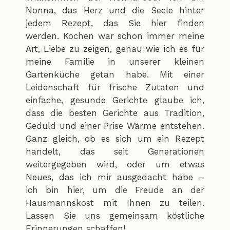
Nonna, das Herz und die Seele hinter
jedem Rezept, das Sie hier finden
werden. Kochen war schon immer meine
Art, Liebe zu zeigen, genau wie ich es für
meine Familie in unserer kleinen
Gartenküche getan habe. Mit einer
Leidenschaft für frische Zutaten und
einfache, gesunde Gerichte glaube ich,
dass die besten Gerichte aus Tradition,
Geduld und einer Prise Wärme entstehen.
Ganz gleich, ob es sich um ein Rezept
handelt, das seit Generationen
weitergegeben wird, oder um etwas
Neues, das ich mir ausgedacht habe –
ich bin hier, um die Freude an der
Hausmannskost mit Ihnen zu teilen.
Lassen Sie uns gemeinsam köstliche
Erinnerungen schaffen!