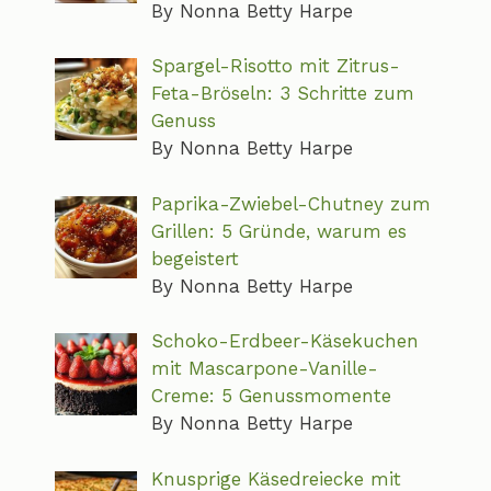
By Nonna Betty Harpe
Spargel-Risotto mit Zitrus-
Feta-Bröseln: 3 Schritte zum
Genuss
By Nonna Betty Harpe
Paprika-Zwiebel-Chutney zum
Grillen: 5 Gründe, warum es
begeistert
By Nonna Betty Harpe
Schoko-Erdbeer-Käsekuchen
mit Mascarpone-Vanille-
Creme: 5 Genussmomente
By Nonna Betty Harpe
Knusprige Käsedreiecke mit