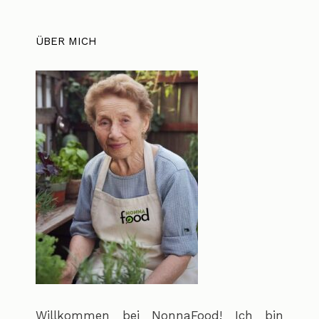
ÜBER MICH
Willkommen bei NonnaFood! Ich bin