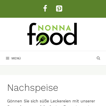
Zum
Inhalt
springen
MENÜ
Nachspeise
Gönnen Sie sich süße Leckereien mit unserer