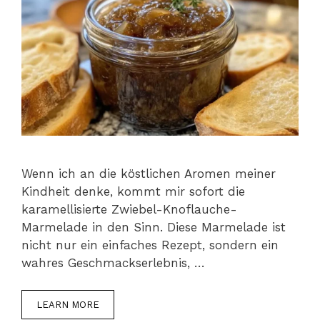
Wenn ich an die köstlichen Aromen meiner
Kindheit denke, kommt mir sofort die
karamellisierte Zwiebel-Knoflauche-
Marmelade in den Sinn. Diese Marmelade ist
nicht nur ein einfaches Rezept, sondern ein
wahres Geschmackserlebnis, …
LEARN MORE