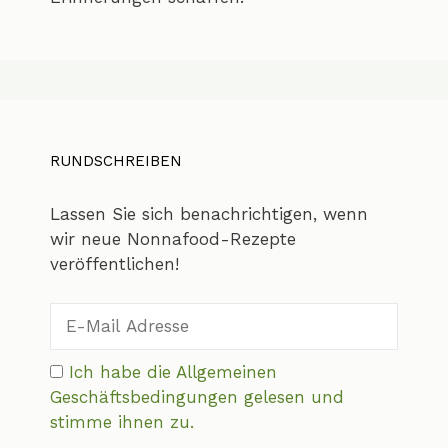
RUNDSCHREIBEN
Lassen Sie sich benachrichtigen, wenn
wir neue Nonnafood-Rezepte
veröffentlichen!
Ich habe die Allgemeinen
Geschäftsbedingungen gelesen und
stimme ihnen zu.