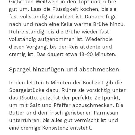
Gieße den Weißwein in den Topf und rühre
gut um. Lass die Flüssigkeit kochen, bis sie
fast vollständig absorbiert ist. Danach füge
nach und nach eine Kelle warme Brühe hinzu.
Rühre ständig, bis die Brühe wieder fast
vollständig aufgenommen ist. Wiederhole
diesen Vorgang, bis der Reis al dente und
cremig ist. Das dauert etwa 18-20 Minuten.
Spargel hinzufügen und abschmecken
In den letzten 5 Minuten der Kochzeit gib die
Spargelstücke dazu. Rühre sie vorsichtig unter
das Risotto. Jetzt ist der perfekte Zeitpunkt,
um mit Salz und Pfeffer abzuschmecken. Die
Butter und den frisch geriebenen Parmesan
unterrühren, bis alles gut vermischt ist und
eine cremige Konsistenz entsteht.