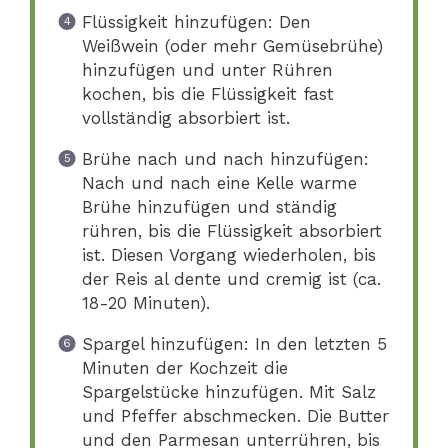
Flüssigkeit hinzufügen: Den
Weißwein (oder mehr Gemüsebrühe)
hinzufügen und unter Rühren
kochen, bis die Flüssigkeit fast
vollständig absorbiert ist.
Brühe nach und nach hinzufügen:
Nach und nach eine Kelle warme
Brühe hinzufügen und ständig
rühren, bis die Flüssigkeit absorbiert
ist. Diesen Vorgang wiederholen, bis
der Reis al dente und cremig ist (ca.
18-20 Minuten).
Spargel hinzufügen: In den letzten 5
Minuten der Kochzeit die
Spargelstücke hinzufügen. Mit Salz
und Pfeffer abschmecken. Die Butter
und den Parmesan unterrühren, bis