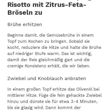
Risotto mit Zitrus-Feta-
Bröseln zu
Brühe erhitzen
Beginne damit, die Gemüsebrühe in einem
Topf zum Kochen zu bringen. Sobald sie
kocht, reduziere die Hitze und halte die Brühe
auf niedriger Stufe warm. Das ist wichtig,
damit der Reis gleichmäßig gart und die
cremige Konsistenz erhält, die wir lieben.
Zwiebel und Knoblauch anbraten
In einem großen Topf erhitze das Olivenöl bei
mittlerer Hitze. Füge die fein gehackte Zwiebel
hinzu und dünste sie für etwa 3-4 Minuten,
bis sie glasig wird. Dann kommt der