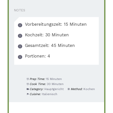
NOTES
Vorbereitungszeit: 15 Minuten
Kochzeit: 30 Minuten
Gesamtzeit: 45 Minuten
Portionen: 4
Prep Time:
15 Minuten
Cook Time:
30 Minuten
Category:
Hauptgericht
Method:
Kochen
Cuisine:
Italienisch