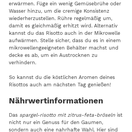
erwärmen. Füge ein wenig Gemüsebrühe oder
Wasser hinzu, um die cremige Konsistenz
wiederherzustellen. Rühre regelmäßig um,
damit es gleichmäßig erhitzt wird. Alternativ
kannst du das Risotto auch in der Mikrowelle
aufwärmen. Stelle sicher, dass du es in einem
mikrowellengeeigneten Behälter machst und
decke es ab, um ein Austrocknen zu
verhindern.
So kannst du die köstlichen Aromen deines
Risottos auch am nächsten Tag genießen!
Nährwertinformationen
Das
spargel-risotto mit zitrus-feta-bröseln
ist
nicht nur ein Genuss für den Gaumen,
sondern auch eine nahrhafte Wahl. Hier sind