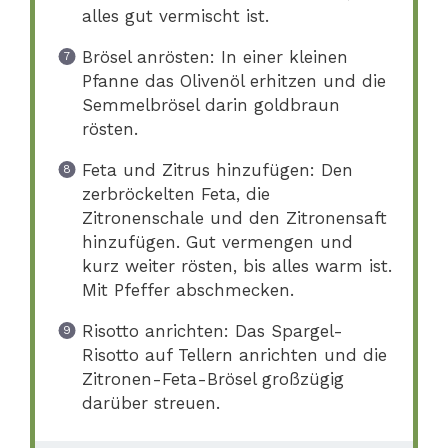
alles gut vermischt ist.
Brösel anrösten: In einer kleinen
Pfanne das Olivenöl erhitzen und die
Semmelbrösel darin goldbraun
rösten.
Feta und Zitrus hinzufügen: Den
zerbröckelten Feta, die
Zitronenschale und den Zitronensaft
hinzufügen. Gut vermengen und
kurz weiter rösten, bis alles warm ist.
Mit Pfeffer abschmecken.
Risotto anrichten: Das Spargel-
Risotto auf Tellern anrichten und die
Zitronen-Feta-Brösel großzügig
darüber streuen.