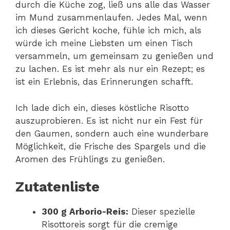
durch die Küche zog, ließ uns alle das Wasser
im Mund zusammenlaufen. Jedes Mal, wenn
ich dieses Gericht koche, fühle ich mich, als
würde ich meine Liebsten um einen Tisch
versammeln, um gemeinsam zu genießen und
zu lachen. Es ist mehr als nur ein Rezept; es
ist ein Erlebnis, das Erinnerungen schafft.
Ich lade dich ein, dieses köstliche Risotto
auszuprobieren. Es ist nicht nur ein Fest für
den Gaumen, sondern auch eine wunderbare
Möglichkeit, die Frische des Spargels und die
Aromen des Frühlings zu genießen.
Zutatenliste
300 g Arborio-Reis:
Dieser spezielle
Risottoreis sorgt für die cremige