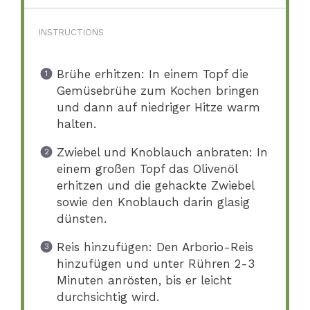
INSTRUCTIONS
Brühe erhitzen: In einem Topf die
Gemüsebrühe zum Kochen bringen
und dann auf niedriger Hitze warm
halten.
Zwiebel und Knoblauch anbraten: In
einem großen Topf das Olivenöl
erhitzen und die gehackte Zwiebel
sowie den Knoblauch darin glasig
dünsten.
Reis hinzufügen: Den Arborio-Reis
hinzufügen und unter Rühren 2-3
Minuten anrösten, bis er leicht
durchsichtig wird.