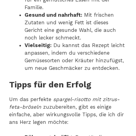
Familie.
Gesund und nahrhaft:
Mit frischen
Zutaten und wenig Fett ist dieses
Gericht eine gesunde Wahl, die auch
noch lecker schmeckt.
Vielseitig:
Du kannst das Rezept leicht
anpassen, indem du verschiedene
Gemüsesorten oder Kräuter hinzufügst,
um neue Geschmäcker zu entdecken.
Tipps für den Erfolg
Um das perfekte
spargel-risotto mit zitrus-
feta-bröseln
zuzubereiten, gibt es einige
einfache, aber wirkungsvolle Tipps, die ich dir
ans Herz legen möchte: