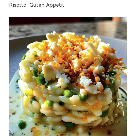
Risotto. Guten Appetit!