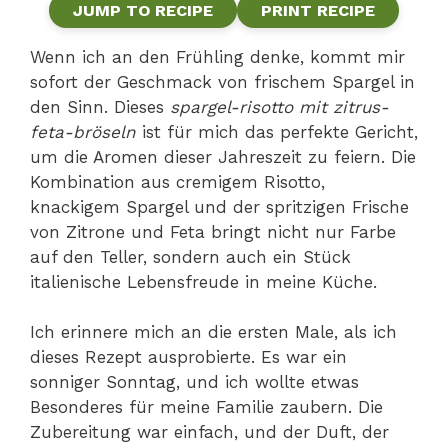
JUMP TO RECIPE
PRINT RECIPE
Wenn ich an den Frühling denke, kommt mir
sofort der Geschmack von frischem Spargel in
den Sinn. Dieses
spargel-risotto mit zitrus-
feta-bröseln
ist für mich das perfekte Gericht,
um die Aromen dieser Jahreszeit zu feiern. Die
Kombination aus cremigem Risotto,
knackigem Spargel und der spritzigen Frische
von Zitrone und Feta bringt nicht nur Farbe
auf den Teller, sondern auch ein Stück
italienische Lebensfreude in meine Küche.
Ich erinnere mich an die ersten Male, als ich
dieses Rezept ausprobierte. Es war ein
sonniger Sonntag, und ich wollte etwas
Besonderes für meine Familie zaubern. Die
Zubereitung war einfach, und der Duft, der