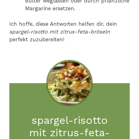
Butter weglassen oder durch pflanzliche
Margarine ersetzen.
Ich hoffe, diese Antworten helfen dir, dein
spargel-risotto mit zitrus-feta-bröseln
perfekt zuzubereiten!
spargel-risotto
mit zitrus-feta-