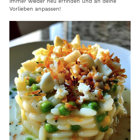
immer wieder neu erfinden und an deine
Vorlieben anpassen!