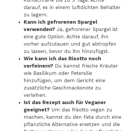
darauf, es in einem luftdichten Behälter
zu lagern.
Kann ich gefrorenen Spargel
verwenden?
Ja, gefrorener Spargel ist
eine gute Option. Achte darauf, ihn
vorher aufzutauen und gut abtropfen
zu lassen, bevor du ihn hinzufügst.
Wie kann ich das Risotto noch
verfeinern?
Du kannst frische Kräuter
wie Basilikum oder Petersilie
hinzufügen, um dem Gericht eine
zusätzliche Geschmacksnote zu
verleihen.
Ist das Rezept auch für Veganer
geeignet?
Um das Risotto vegan zu
machen, kannst du den Feta durch eine
pflanzliche Alternative ersetzen und die