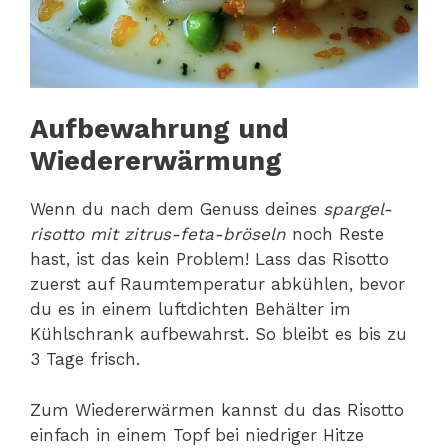
Aufbewahrung und
Wiedererwärmung
Wenn du nach dem Genuss deines
spargel-
risotto mit zitrus-feta-bröseln
noch Reste
hast, ist das kein Problem! Lass das Risotto
zuerst auf Raumtemperatur abkühlen, bevor
du es in einem luftdichten Behälter im
Kühlschrank aufbewahrst. So bleibt es bis zu
3 Tage frisch.
Zum Wiedererwärmen kannst du das Risotto
einfach in einem Topf bei niedriger Hitze