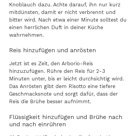
Knoblauch dazu. Achte darauf, ihn nur kurz
mitdünsten, damit er nicht verbrennt und
bitter wird. Nach etwa einer Minute solltest du
einen herrlichen Duft in deiner Küche
wahrnehmen.
Reis hinzufügen und anrösten
Jetzt ist es Zeit, den Arborio-Reis
hinzuzufügen. Rühre den Reis für 2-3
Minuten unter, bis er leicht durchsichtig wird.
Das Anrösten gibt dem Risotto eine tiefere
Geschmacksnote und sorgt dafür, dass der
Reis die Brühe besser aufnimmt.
Flüssigkeit hinzufügen und Brühe nach
und nach einrühren