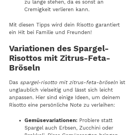
zu lange stehen, da es sonst an
Cremigkeit verlieren kann.
Mit diesen Tipps wird dein Risotto garantiert
ein Hit bei Familie und Freunden!
Variationen des Spargel-
Risottos mit Zitrus-Feta-
Bröseln
Das
spargel-risotto mit zitrus-feta-bröseln
ist
unglaublich vielseitig und lässt sich leicht
anpassen. Hier sind einige Ideen, um deinem
Risotto eine persönliche Note zu verleihen:
Gemüsevariationen:
Probiere statt
Spargel auch Erbsen, Zucchini oder