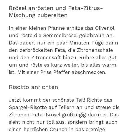
Brösel anrösten und Feta-Zitrus-
Mischung zubereiten
In einer kleinen Pfanne erhitze das Olivenöl
und röste die Semmelbrösel goldbraun an.
Das dauert nur ein paar Minuten. Füge dann
den zerbröckelten Feta, die Zitronenschale
und den Zitronensaft hinzu. Rühre alles gut
um und röste es kurz weiter, bis alles warm
ist. Mit einer Prise Pfeffer abschmecken.
Risotto anrichten
Jetzt kommt der schönste Teil! Richte das
Spargel-Risotto auf Tellern an und streue die
Zitronen-Feta-Brösel großzügig darüber. Das
sieht nicht nur toll aus, sondern bringt auch
einen herrlichen Crunch in das cremige