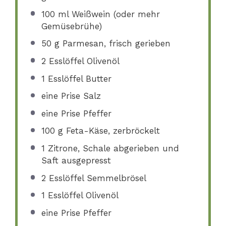
100
ml Weißwein (oder mehr
Gemüsebrühe)
50 g
Parmesan, frisch gerieben
2
Esslöffel Olivenöl
1
Esslöffel Butter
eine Prise Salz
eine Prise Pfeffer
100 g
Feta-Käse, zerbröckelt
1
Zitrone, Schale abgerieben und
Saft ausgepresst
2
Esslöffel Semmelbrösel
1
Esslöffel Olivenöl
eine Prise Pfeffer