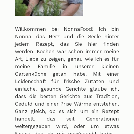
Willkommen bei NonnaFood! Ich bin
Nonna, das Herz und die Seele hinter
jedem Rezept, das Sie hier finden
werden. Kochen war schon immer meine
Art, Liebe zu zeigen, genau wie ich es für
meine Familie in unserer kleinen
Gartenküche getan habe. Mit einer
Leidenschaft für frische Zutaten und
einfache, gesunde Gerichte glaube ich,
dass die besten Gerichte aus Tradition,
Geduld und einer Prise Wärme entstehen.
Ganz gleich, ob es sich um ein Rezept
handelt, das seit Generationen
weitergegeben wird, oder um etwas
Neues, das ich mir ausgedacht habe –