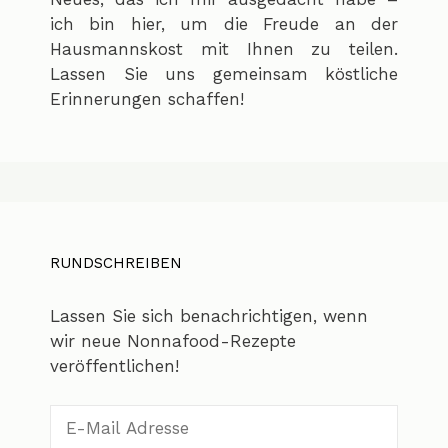
ich bin hier, um die Freude an der
Hausmannskost mit Ihnen zu teilen.
Lassen Sie uns gemeinsam köstliche
Erinnerungen schaffen!
RUNDSCHREIBEN
Lassen Sie sich benachrichtigen, wenn
wir neue Nonnafood-Rezepte
veröffentlichen!