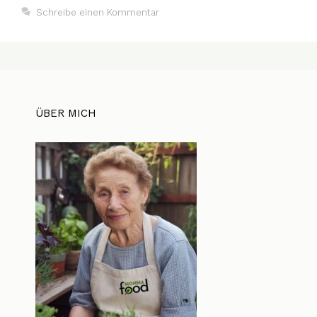
Schreibe einen Kommentar
ÜBER MICH