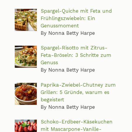
Spargel-Quiche mit Feta und
Frühlingszwiebeln: Ein
Genussmoment
By Nonna Betty Harpe
Spargel-Risotto mit Zitrus-
Feta-Bröseln: 3 Schritte zum
Genuss
By Nonna Betty Harpe
Paprika-Zwiebel-Chutney zum
Grillen: 5 Gründe, warum es
begeistert
By Nonna Betty Harpe
Schoko-Erdbeer-Käsekuchen
mit Mascarpone-Vanille-