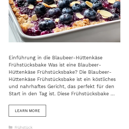
Einführung in die Blaubeer-Hüttenkäse
Frühstücksbake Was ist eine Blaubeer-
Hüttenkäse Frühstücksbake? Die Blaubeer-
Hüttenkäse Frühstücksbake ist ein köstliches
und nahrhaftes Gericht, das perfekt für den
Start in den Tag ist. Diese Frühstücksbake …
LEARN MORE
Kategorien
Frühstück