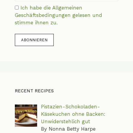
Ich habe die Allgemeinen
Geschäftsbedingungen gelesen und
stimme ihnen zu.
RECENT RECIPES
Pistazien-Schokoladen-
Käsekuchen ohne Backen:
Unwiderstehlich gut
By Nonna Betty Harpe