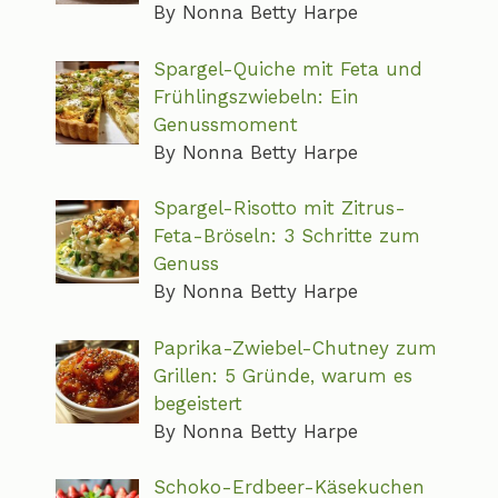
By Nonna Betty Harpe
Spargel-Quiche mit Feta und
Frühlingszwiebeln: Ein
Genussmoment
By Nonna Betty Harpe
Spargel-Risotto mit Zitrus-
Feta-Bröseln: 3 Schritte zum
Genuss
By Nonna Betty Harpe
Paprika-Zwiebel-Chutney zum
Grillen: 5 Gründe, warum es
begeistert
By Nonna Betty Harpe
Schoko-Erdbeer-Käsekuchen