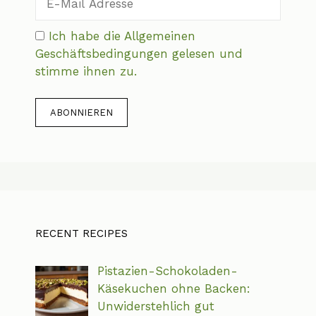
Ich habe die Allgemeinen
Geschäftsbedingungen gelesen und
stimme ihnen zu.
RECENT RECIPES
Pistazien-Schokoladen-
Käsekuchen ohne Backen:
Unwiderstehlich gut