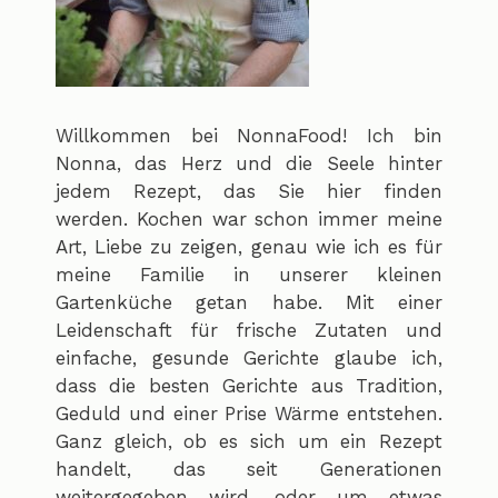
Willkommen bei NonnaFood! Ich bin
Nonna, das Herz und die Seele hinter
jedem Rezept, das Sie hier finden
werden. Kochen war schon immer meine
Art, Liebe zu zeigen, genau wie ich es für
meine Familie in unserer kleinen
Gartenküche getan habe. Mit einer
Leidenschaft für frische Zutaten und
einfache, gesunde Gerichte glaube ich,
dass die besten Gerichte aus Tradition,
Geduld und einer Prise Wärme entstehen.
Ganz gleich, ob es sich um ein Rezept
handelt, das seit Generationen
weitergegeben wird, oder um etwas