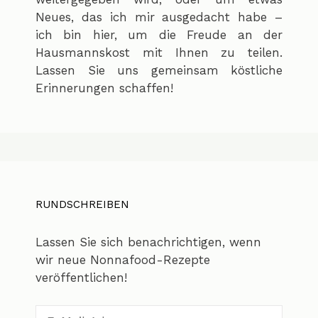
Neues, das ich mir ausgedacht habe –
ich bin hier, um die Freude an der
Hausmannskost mit Ihnen zu teilen.
Lassen Sie uns gemeinsam köstliche
Erinnerungen schaffen!
RUNDSCHREIBEN
Lassen Sie sich benachrichtigen, wenn
wir neue Nonnafood-Rezepte
veröffentlichen!