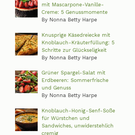
mit Mascarpone-Vanille-
Creme: 5 Genussmomente
By Nonna Betty Harpe
Knusprige Käsedreiecke mit
Knoblauch-Kräuterfüllung: 5
Schritte zur Glückseligkeit
By Nonna Betty Harpe
Grüner Spargel-Salat mit
Erdbeeren: Sommerfrische
und Genuss
By Nonna Betty Harpe
Knoblauch-Honig-Senf-Soße
für Würstchen und
Sandwiches, unwiderstehlich
cremig