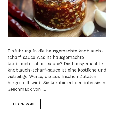
Einführung in die hausgemachte knoblauch-
scharf-sauce Was ist hausgemachte
knoblauch-scharf-sauce? Die hausgemachte
knoblauch-scharf-sauce ist eine köstliche und
vielseitige Würze, die aus frischen Zutaten
hergestellt wird. Sie kombiniert den intensiven
Geschmack von …
LEARN MORE