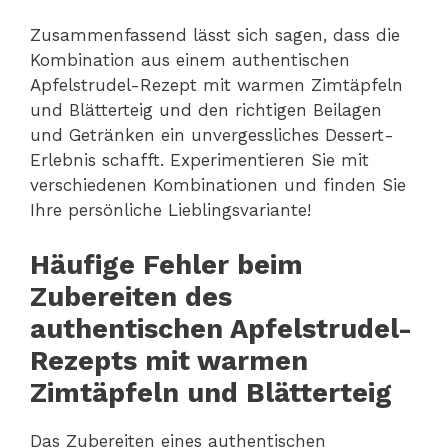
Zusammenfassend lässt sich sagen, dass die
Kombination aus einem authentischen
Apfelstrudel-Rezept mit warmen Zimtäpfeln
und Blätterteig und den richtigen Beilagen
und Getränken ein unvergessliches Dessert-
Erlebnis schafft. Experimentieren Sie mit
verschiedenen Kombinationen und finden Sie
Ihre persönliche Lieblingsvariante!
Häufige Fehler beim
Zubereiten des
authentischen Apfelstrudel-
Rezepts mit warmen
Zimtäpfeln und Blätterteig
Das Zubereiten eines authentischen