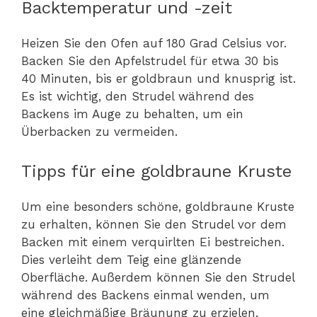
Backtemperatur und -zeit
Heizen Sie den Ofen auf 180 Grad Celsius vor.
Backen Sie den Apfelstrudel für etwa 30 bis
40 Minuten, bis er goldbraun und knusprig ist.
Es ist wichtig, den Strudel während des
Backens im Auge zu behalten, um ein
Überbacken zu vermeiden.
Tipps für eine goldbraune Kruste
Um eine besonders schöne, goldbraune Kruste
zu erhalten, können Sie den Strudel vor dem
Backen mit einem verquirlten Ei bestreichen.
Dies verleiht dem Teig eine glänzende
Oberfläche. Außerdem können Sie den Strudel
während des Backens einmal wenden, um
eine gleichmäßige Bräunung zu erzielen.