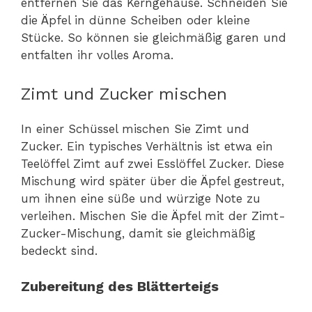
entfernen Sie das Kerngehäuse. Schneiden Sie
die Äpfel in dünne Scheiben oder kleine
Stücke. So können sie gleichmäßig garen und
entfalten ihr volles Aroma.
Zimt und Zucker mischen
In einer Schüssel mischen Sie Zimt und
Zucker. Ein typisches Verhältnis ist etwa ein
Teelöffel Zimt auf zwei Esslöffel Zucker. Diese
Mischung wird später über die Äpfel gestreut,
um ihnen eine süße und würzige Note zu
verleihen. Mischen Sie die Äpfel mit der Zimt-
Zucker-Mischung, damit sie gleichmäßig
bedeckt sind.
Zubereitung des Blätterteigs