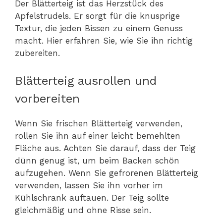
Der Blätterteig ist das Herzstück des
Apfelstrudels. Er sorgt für die knusprige
Textur, die jeden Bissen zu einem Genuss
macht. Hier erfahren Sie, wie Sie ihn richtig
zubereiten.
Blätterteig ausrollen und
vorbereiten
Wenn Sie frischen Blätterteig verwenden,
rollen Sie ihn auf einer leicht bemehlten
Fläche aus. Achten Sie darauf, dass der Teig
dünn genug ist, um beim Backen schön
aufzugehen. Wenn Sie gefrorenen Blätterteig
verwenden, lassen Sie ihn vorher im
Kühlschrank auftauen. Der Teig sollte
gleichmäßig und ohne Risse sein.