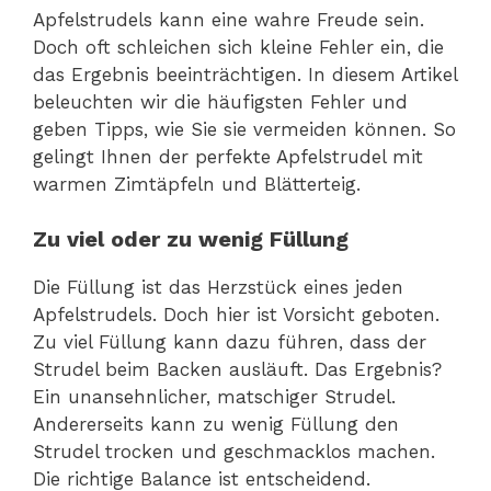
Apfelstrudels kann eine wahre Freude sein.
Doch oft schleichen sich kleine Fehler ein, die
das Ergebnis beeinträchtigen. In diesem Artikel
beleuchten wir die häufigsten Fehler und
geben Tipps, wie Sie sie vermeiden können. So
gelingt Ihnen der perfekte Apfelstrudel mit
warmen Zimtäpfeln und Blätterteig.
Zu viel oder zu wenig Füllung
Die Füllung ist das Herzstück eines jeden
Apfelstrudels. Doch hier ist Vorsicht geboten.
Zu viel Füllung kann dazu führen, dass der
Strudel beim Backen ausläuft. Das Ergebnis?
Ein unansehnlicher, matschiger Strudel.
Andererseits kann zu wenig Füllung den
Strudel trocken und geschmacklos machen.
Die richtige Balance ist entscheidend.