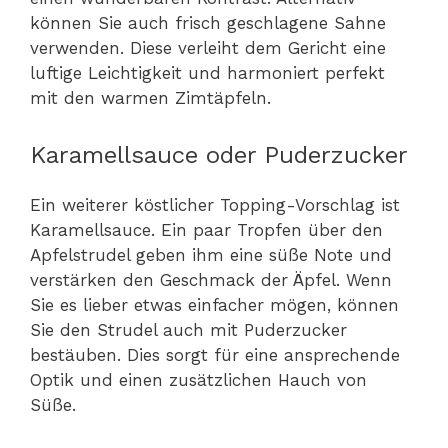
können Sie auch frisch geschlagene Sahne
verwenden. Diese verleiht dem Gericht eine
luftige Leichtigkeit und harmoniert perfekt
mit den warmen Zimtäpfeln.
Karamellsauce oder Puderzucker
Ein weiterer köstlicher Topping-Vorschlag ist
Karamellsauce. Ein paar Tropfen über den
Apfelstrudel geben ihm eine süße Note und
verstärken den Geschmack der Äpfel. Wenn
Sie es lieber etwas einfacher mögen, können
Sie den Strudel auch mit Puderzucker
bestäuben. Dies sorgt für eine ansprechende
Optik und einen zusätzlichen Hauch von
Süße.