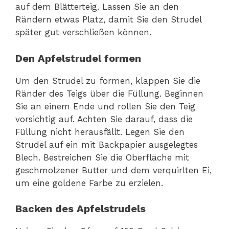
auf dem Blätterteig. Lassen Sie an den
Rändern etwas Platz, damit Sie den Strudel
später gut verschließen können.
Den Apfelstrudel formen
Um den Strudel zu formen, klappen Sie die
Ränder des Teigs über die Füllung. Beginnen
Sie an einem Ende und rollen Sie den Teig
vorsichtig auf. Achten Sie darauf, dass die
Füllung nicht herausfällt. Legen Sie den
Strudel auf ein mit Backpapier ausgelegtes
Blech. Bestreichen Sie die Oberfläche mit
geschmolzener Butter und dem verquirlten Ei,
um eine goldene Farbe zu erzielen.
Backen des Apfelstrudels