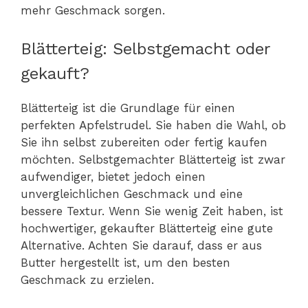
mehr Geschmack sorgen.
Blätterteig: Selbstgemacht oder
gekauft?
Blätterteig ist die Grundlage für einen
perfekten Apfelstrudel. Sie haben die Wahl, ob
Sie ihn selbst zubereiten oder fertig kaufen
möchten. Selbstgemachter Blätterteig ist zwar
aufwendiger, bietet jedoch einen
unvergleichlichen Geschmack und eine
bessere Textur. Wenn Sie wenig Zeit haben, ist
hochwertiger, gekaufter Blätterteig eine gute
Alternative. Achten Sie darauf, dass er aus
Butter hergestellt ist, um den besten
Geschmack zu erzielen.