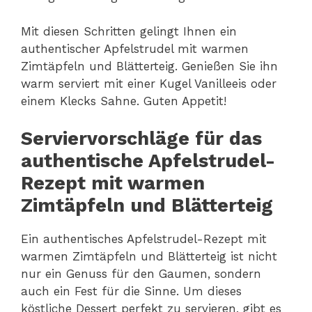
Mit diesen Schritten gelingt Ihnen ein
authentischer Apfelstrudel mit warmen
Zimtäpfeln und Blätterteig. Genießen Sie ihn
warm serviert mit einer Kugel Vanilleeis oder
einem Klecks Sahne. Guten Appetit!
Serviervorschläge für das
authentische Apfelstrudel-
Rezept mit warmen
Zimtäpfeln und Blätterteig
Ein authentisches Apfelstrudel-Rezept mit
warmen Zimtäpfeln und Blätterteig ist nicht
nur ein Genuss für den Gaumen, sondern
auch ein Fest für die Sinne. Um dieses
köstliche Dessert perfekt zu servieren, gibt es