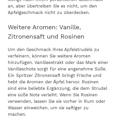
an, aber übertreiben Sie es nicht, um den
Apfelgeschmack nicht zu überdecken.
Weitere Aromen: Vanille,
Zitronensaft und Rosinen
Um den Geschmack Ihres Apfelstrudels zu
verfeinern, können Sie weitere Aromen
hinzufügen. Vanilleextrakt oder das Mark einer
Vanilleschote sorgt für eine angenehme Süße.
Ein Spritzer Zitronensaft bringt Frische und
hebt die Aromen der Äpfel hervor. Rosinen
sind eine beliebte Ergänzung, die dem Strudel
eine süße Note verleiht. Wenn Sie Rosinen
verwenden, lassen Sie sie vorher in Rum oder
Wasser einweichen, um sie saftiger zu
machen.