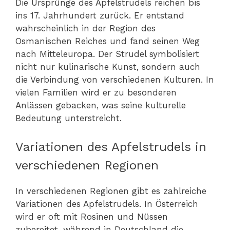
Die Ursprünge des Apfelstrudels reichen bis
ins 17. Jahrhundert zurück. Er entstand
wahrscheinlich in der Region des
Osmanischen Reiches und fand seinen Weg
nach Mitteleuropa. Der Strudel symbolisiert
nicht nur kulinarische Kunst, sondern auch
die Verbindung von verschiedenen Kulturen. In
vielen Familien wird er zu besonderen
Anlässen gebacken, was seine kulturelle
Bedeutung unterstreicht.
Variationen des Apfelstrudels in
verschiedenen Regionen
In verschiedenen Regionen gibt es zahlreiche
Variationen des Apfelstrudels. In Österreich
wird er oft mit Rosinen und Nüssen
zubereitet, während in Deutschland die