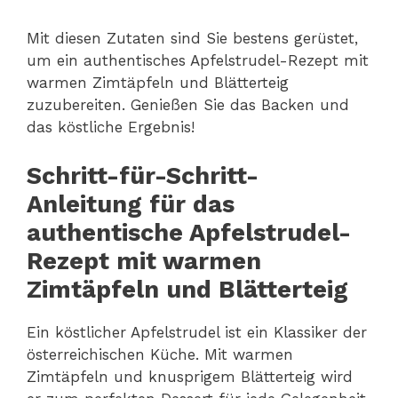
Mit diesen Zutaten sind Sie bestens gerüstet,
um ein authentisches Apfelstrudel-Rezept mit
warmen Zimtäpfeln und Blätterteig
zuzubereiten. Genießen Sie das Backen und
das köstliche Ergebnis!
Schritt-für-Schritt-
Anleitung für das
authentische Apfelstrudel-
Rezept mit warmen
Zimtäpfeln und Blätterteig
Ein köstlicher Apfelstrudel ist ein Klassiker der
österreichischen Küche. Mit warmen
Zimtäpfeln und knusprigem Blätterteig wird