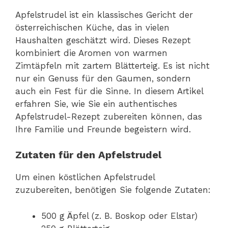
Apfelstrudel ist ein klassisches Gericht der
österreichischen Küche, das in vielen
Haushalten geschätzt wird. Dieses Rezept
kombiniert die Aromen von warmen
Zimtäpfeln mit zartem Blätterteig. Es ist nicht
nur ein Genuss für den Gaumen, sondern
auch ein Fest für die Sinne. In diesem Artikel
erfahren Sie, wie Sie ein authentisches
Apfelstrudel-Rezept zubereiten können, das
Ihre Familie und Freunde begeistern wird.
Zutaten für den Apfelstrudel
Um einen köstlichen Apfelstrudel
zuzubereiten, benötigen Sie folgende Zutaten:
500 g Äpfel (z. B. Boskop oder Elstar)