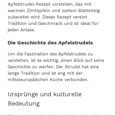
Apfelstrudel-Rezept vorstellen, das mit
warmen Zimtäpfeln und zartem Blätterteig
zubereitet wird. Dieses Rezept vereint
Tradition und Geschmack und ist ideal für
jeden Anlass.
Die Geschichte des Apfelstrudels
Um die Faszination des Apfelstrudels zu
verstehen, ist es wichtig, einen Blick auf seine
Geschichte zu werfen. Der Strudel hat eine
lange Tradition und ist eng mit der
mitteleuropäischen Küche verbunden.
Ursprünge und kulturelle
Bedeutung