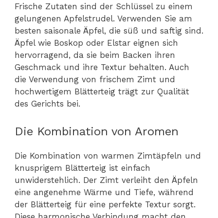
Frische Zutaten sind der Schlüssel zu einem
gelungenen Apfelstrudel. Verwenden Sie am
besten saisonale Äpfel, die süß und saftig sind.
Äpfel wie Boskop oder Elstar eignen sich
hervorragend, da sie beim Backen ihren
Geschmack und ihre Textur behalten. Auch
die Verwendung von frischem Zimt und
hochwertigem Blätterteig trägt zur Qualität
des Gerichts bei.
Die Kombination von Aromen
Die Kombination von warmen Zimtäpfeln und
knusprigem Blätterteig ist einfach
unwiderstehlich. Der Zimt verleiht den Äpfeln
eine angenehme Wärme und Tiefe, während
der Blätterteig für eine perfekte Textur sorgt.
Diese harmonische Verbindung macht den