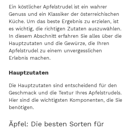
Ein köstlicher Apfelstrudel ist ein wahrer
Genuss und ein Klassiker der österreichischen
Küche. Um das beste Ergebnis zu erzielen, ist
es wichtig, die richtigen Zutaten auszuwählen.
In diesem Abschnitt erfahren Sie alles über die
Hauptzutaten und die Gewürze, die Ihren
Apfelstrudel zu einem unvergesslichen
Erlebnis machen.
Hauptzutaten
Die Hauptzutaten sind entscheidend für den
Geschmack und die Textur Ihres Apfelstrudels.
Hier sind die wichtigsten Komponenten, die Sie
benötigen.
Äpfel: Die besten Sorten für