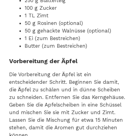
250 g Blätterteig
100 g Zucker
1 TL Zimt
50 g Rosinen (optional)
50 g gehackte Walnüsse (optional)
1 Ei (zum Bestreichen)
Butter (zum Bestreichen)
Vorbereitung der Äpfel
Die Vorbereitung der Äpfel ist ein
entscheidender Schritt. Beginnen Sie damit,
die Äpfel zu schälen und in dünne Scheiben
zu schneiden. Entfernen Sie das Kerngehäuse.
Geben Sie die Apfelscheiben in eine Schüssel
und mischen Sie sie mit Zucker und Zimt.
Lassen Sie die Mischung für etwa 15 Minuten
stehen, damit die Aromen gut durchziehen
können.