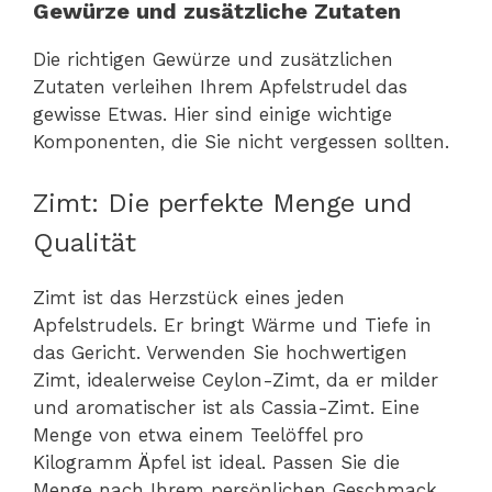
Gewürze und zusätzliche Zutaten
Die richtigen Gewürze und zusätzlichen
Zutaten verleihen Ihrem Apfelstrudel das
gewisse Etwas. Hier sind einige wichtige
Komponenten, die Sie nicht vergessen sollten.
Zimt: Die perfekte Menge und
Qualität
Zimt ist das Herzstück eines jeden
Apfelstrudels. Er bringt Wärme und Tiefe in
das Gericht. Verwenden Sie hochwertigen
Zimt, idealerweise Ceylon-Zimt, da er milder
und aromatischer ist als Cassia-Zimt. Eine
Menge von etwa einem Teelöffel pro
Kilogramm Äpfel ist ideal. Passen Sie die
Menge nach Ihrem persönlichen Geschmack