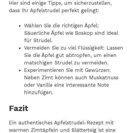
Hier sind einige Tipps, um sicherzustellen,
dass Ihr Apfelstrudel perfekt gelingt:
Wählen Sie die richtigen Äpfel:
Säuerliche Äpfel wie Boskop sind ideal
für Strudel.
Vermeiden Sie zu viel Flüssigkeit: Lassen
Sie die Äpfel gut abtropfen, um einen
matschigen Strudel zu vermeiden.
Experimentieren Sie mit Gewürzen:
Neben Zimt können auch Muskatnuss
oder Vanille eine interessante Note
hinzufügen.
Fazit
Ein authentisches Apfelstrudel-Rezept mit
warmen Zimtäpfeln und Blätterteig ist eine