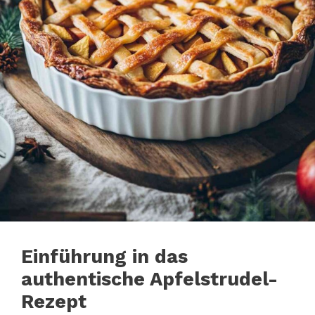
Einführung in das
authentische Apfelstrudel-
Rezept