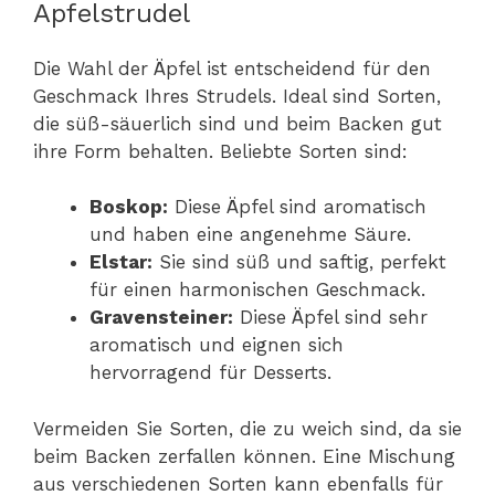
Apfelstrudel
Die Wahl der Äpfel ist entscheidend für den
Geschmack Ihres Strudels. Ideal sind Sorten,
die süß-säuerlich sind und beim Backen gut
ihre Form behalten. Beliebte Sorten sind:
Boskop:
Diese Äpfel sind aromatisch
und haben eine angenehme Säure.
Elstar:
Sie sind süß und saftig, perfekt
für einen harmonischen Geschmack.
Gravensteiner:
Diese Äpfel sind sehr
aromatisch und eignen sich
hervorragend für Desserts.
Vermeiden Sie Sorten, die zu weich sind, da sie
beim Backen zerfallen können. Eine Mischung
aus verschiedenen Sorten kann ebenfalls für