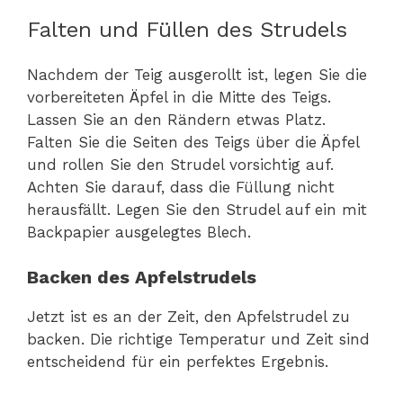
Falten und Füllen des Strudels
Nachdem der Teig ausgerollt ist, legen Sie die
vorbereiteten Äpfel in die Mitte des Teigs.
Lassen Sie an den Rändern etwas Platz.
Falten Sie die Seiten des Teigs über die Äpfel
und rollen Sie den Strudel vorsichtig auf.
Achten Sie darauf, dass die Füllung nicht
herausfällt. Legen Sie den Strudel auf ein mit
Backpapier ausgelegtes Blech.
Backen des Apfelstrudels
Jetzt ist es an der Zeit, den Apfelstrudel zu
backen. Die richtige Temperatur und Zeit sind
entscheidend für ein perfektes Ergebnis.