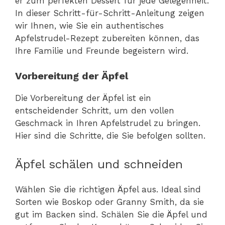
er zum perfekten Dessert für jede Gelegenheit.
In dieser Schritt-für-Schritt-Anleitung zeigen
wir Ihnen, wie Sie ein authentisches
Apfelstrudel-Rezept zubereiten können, das
Ihre Familie und Freunde begeistern wird.
Vorbereitung der Äpfel
Die Vorbereitung der Äpfel ist ein
entscheidender Schritt, um den vollen
Geschmack in Ihren Apfelstrudel zu bringen.
Hier sind die Schritte, die Sie befolgen sollten.
Äpfel schälen und schneiden
Wählen Sie die richtigen Äpfel aus. Ideal sind
Sorten wie Boskop oder Granny Smith, da sie
gut im Backen sind. Schälen Sie die Äpfel und