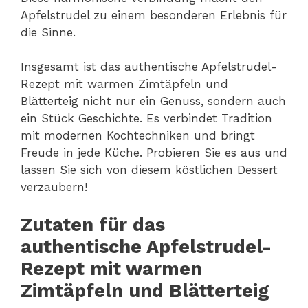
Apfelstrudel zu einem besonderen Erlebnis für
die Sinne.
Insgesamt ist das authentische Apfelstrudel-
Rezept mit warmen Zimtäpfeln und
Blätterteig nicht nur ein Genuss, sondern auch
ein Stück Geschichte. Es verbindet Tradition
mit modernen Kochtechniken und bringt
Freude in jede Küche. Probieren Sie es aus und
lassen Sie sich von diesem köstlichen Dessert
verzaubern!
Zutaten für das
authentische Apfelstrudel-
Rezept mit warmen
Zimtäpfeln und Blätterteig