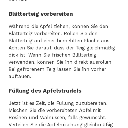
Blätterteig vorbereiten
Während die Äpfel ziehen, können Sie den
Blätterteig vorbereiten. Rollen Sie den
Blätterteig auf einer bemehlten Fläche aus.
Achten Sie darauf, dass der Teig gleichmäßig
dick ist. Wenn Sie frischen Blätterteig
verwenden, können Sie ihn direkt ausrollen.
Bei gefrorenem Teig lassen Sie ihn vorher
auftauen.
Füllung des Apfelstrudels
Jetzt ist es Zeit, die Füllung zuzubereiten.
Mischen Sie die vorbereiteten Äpfel mit
Rosinen und Walnüssen, falls gewünscht.
Verteilen Sie die Apfelmischung gleichmäßig