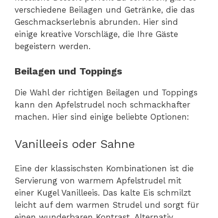
verschiedene Beilagen und Getränke, die das
Geschmackserlebnis abrunden. Hier sind
einige kreative Vorschläge, die Ihre Gäste
begeistern werden.
Beilagen und Toppings
Die Wahl der richtigen Beilagen und Toppings
kann den Apfelstrudel noch schmackhafter
machen. Hier sind einige beliebte Optionen:
Vanilleeis oder Sahne
Eine der klassischsten Kombinationen ist die
Servierung von warmem Apfelstrudel mit
einer Kugel Vanilleeis. Das kalte Eis schmilzt
leicht auf dem warmen Strudel und sorgt für
einen wunderbaren Kontrast. Alternativ