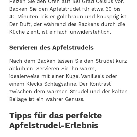
Heizen Sie den Ofen auf 180 Grad Celsius vor.
Backen Sie den Apfelstrudel für etwa 30 bis
40 Minuten, bis er goldbraun und knusprig ist.
Der Duft, der während des Backens durch die
Küche zieht, ist einfach unwiderstehlich.
Servieren des Apfelstrudels
Nach dem Backen lassen Sie den Strudel kurz
abkühlen. Servieren Sie ihn warm,
idealerweise mit einer Kugel Vanilleeis oder
einem Klecks Schlagsahne. Der Kontrast
zwischen dem warmen Strudel und der kalten
Beilage ist ein wahrer Genuss.
Tipps für das perfekte
Apfelstrudel-Erlebnis