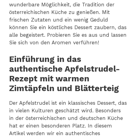
wunderbare Möglichkeit, die Tradition der
österreichischen Küche zu genießen. Mit
frischen Zutaten und ein wenig Geduld
können Sie ein köstliches Dessert zaubern, das
alle begeistert. Probieren Sie es aus und lassen
Sie sich von den Aromen verführen!
Einführung in das
authentische Apfelstrudel-
Rezept mit warmen
Zimtäpfeln und Blätterteig
Der Apfelstrudel ist ein klassisches Dessert, das
in vielen Kulturen geschätzt wird. Besonders
in der österreichischen und deutschen Küche
hat er einen besonderen Platz. In diesem
Artikel werden wir ein authentisches