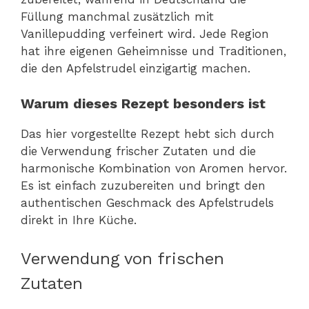
Füllung manchmal zusätzlich mit
Vanillepudding verfeinert wird. Jede Region
hat ihre eigenen Geheimnisse und Traditionen,
die den Apfelstrudel einzigartig machen.
Warum dieses Rezept besonders ist
Das hier vorgestellte Rezept hebt sich durch
die Verwendung frischer Zutaten und die
harmonische Kombination von Aromen hervor.
Es ist einfach zuzubereiten und bringt den
authentischen Geschmack des Apfelstrudels
direkt in Ihre Küche.
Verwendung von frischen
Zutaten