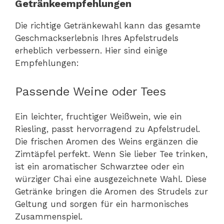
Getränkeempfehlungen
Die richtige Getränkewahl kann das gesamte
Geschmackserlebnis Ihres Apfelstrudels
erheblich verbessern. Hier sind einige
Empfehlungen:
Passende Weine oder Tees
Ein leichter, fruchtiger Weißwein, wie ein
Riesling, passt hervorragend zu Apfelstrudel.
Die frischen Aromen des Weins ergänzen die
Zimtäpfel perfekt. Wenn Sie lieber Tee trinken,
ist ein aromatischer Schwarztee oder ein
würziger Chai eine ausgezeichnete Wahl. Diese
Getränke bringen die Aromen des Strudels zur
Geltung und sorgen für ein harmonisches
Zusammenspiel.