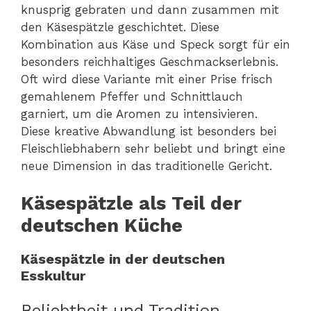
knusprig gebraten und dann zusammen mit
den Käsespätzle geschichtet. Diese
Kombination aus Käse und Speck sorgt für ein
besonders reichhaltiges Geschmackserlebnis.
Oft wird diese Variante mit einer Prise frisch
gemahlenem Pfeffer und Schnittlauch
garniert, um die Aromen zu intensivieren.
Diese kreative Abwandlung ist besonders bei
Fleischliebhabern sehr beliebt und bringt eine
neue Dimension in das traditionelle Gericht.
Käsespätzle als Teil der
deutschen Küche
Käsespätzle in der deutschen
Esskultur
Beliebtheit und Tradition