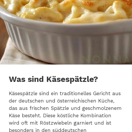
Was sind Käsespätzle?
Käsespätzle sind ein traditionelles Gericht aus
der deutschen und österreichischen Küche,
das aus frischen Spätzle und geschmolzenem
Käse besteht. Diese köstliche Kombination
wird oft mit Röstzwiebeln garniert und ist
besonders in den süddeutschen