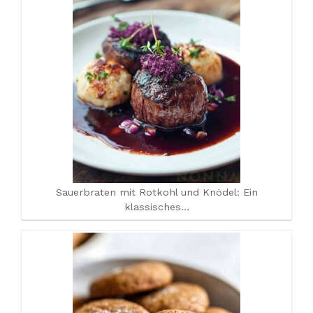
Sauerbraten mit Rotkohl und Knödel: Ein
klassisches…