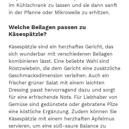
im Kühlschrank zu lassen und sie dann sanft
in der Pfanne oder Mikrowelle zu erhitzen.
Welche Beilagen passen zu
Käsespätzle?
Käsespätzle sind ein herzhaftes Gericht, das
sich wunderbar mit verschiedenen Beilagen
kombinieren lässt. Eine beliebte Wahl sind
Röstzwiebeln, die dem Gericht eine zusätzliche
Geschmacksdimension verleihen. Auch ein
frischer grüner Salat mit einem leichten
Dressing passt hervorragend dazu und sorgt
für eine erfrischende Note. Für Liebhaber von
Gemüse sind gedünstete oder gebratene Pilze
eine köstliche Ergänzung. Zudem können Sie
Käsespätzle mit einem herzhaften Apfelmus
servieren, um eine süß-saure Balance zu