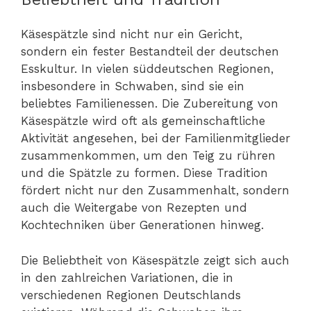
Käsespätzle sind nicht nur ein Gericht,
sondern ein fester Bestandteil der deutschen
Esskultur. In vielen süddeutschen Regionen,
insbesondere in Schwaben, sind sie ein
beliebtes Familienessen. Die Zubereitung von
Käsespätzle wird oft als gemeinschaftliche
Aktivität angesehen, bei der Familienmitglieder
zusammenkommen, um den Teig zu rühren
und die Spätzle zu formen. Diese Tradition
fördert nicht nur den Zusammenhalt, sondern
auch die Weitergabe von Rezepten und
Kochtechniken über Generationen hinweg.
Die Beliebtheit von Käsespätzle zeigt sich auch
in den zahlreichen Variationen, die in
verschiedenen Regionen Deutschlands