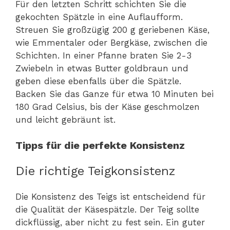
Für den letzten Schritt schichten Sie die
gekochten Spätzle in eine Auflaufform.
Streuen Sie großzügig 200 g geriebenen Käse,
wie Emmentaler oder Bergkäse, zwischen die
Schichten. In einer Pfanne braten Sie 2-3
Zwiebeln in etwas Butter goldbraun und
geben diese ebenfalls über die Spätzle.
Backen Sie das Ganze für etwa 10 Minuten bei
180 Grad Celsius, bis der Käse geschmolzen
und leicht gebräunt ist.
Tipps für die perfekte Konsistenz
Die richtige Teigkonsistenz
Die Konsistenz des Teigs ist entscheidend für
die Qualität der Käsespätzle. Der Teig sollte
dickflüssig, aber nicht zu fest sein. Ein guter