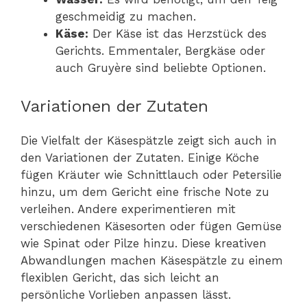
geschmeidig zu machen.
Käse:
Der Käse ist das Herzstück des
Gerichts. Emmentaler, Bergkäse oder
auch Gruyère sind beliebte Optionen.
Variationen der Zutaten
Die Vielfalt der Käsespätzle zeigt sich auch in
den Variationen der Zutaten. Einige Köche
fügen Kräuter wie Schnittlauch oder Petersilie
hinzu, um dem Gericht eine frische Note zu
verleihen. Andere experimentieren mit
verschiedenen Käsesorten oder fügen Gemüse
wie Spinat oder Pilze hinzu. Diese kreativen
Abwandlungen machen Käsespätzle zu einem
flexiblen Gericht, das sich leicht an
persönliche Vorlieben anpassen lässt.