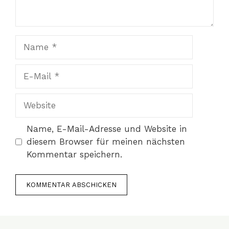
Name
E-
Mail
Website
Name, E-Mail-Adresse und Website in
diesem Browser für meinen nächsten
Kommentar speichern.