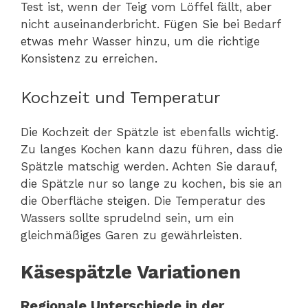
Test ist, wenn der Teig vom Löffel fällt, aber
nicht auseinanderbricht. Fügen Sie bei Bedarf
etwas mehr Wasser hinzu, um die richtige
Konsistenz zu erreichen.
Kochzeit und Temperatur
Die Kochzeit der Spätzle ist ebenfalls wichtig.
Zu langes Kochen kann dazu führen, dass die
Spätzle matschig werden. Achten Sie darauf,
die Spätzle nur so lange zu kochen, bis sie an
die Oberfläche steigen. Die Temperatur des
Wassers sollte sprudelnd sein, um ein
gleichmäßiges Garen zu gewährleisten.
Käsespätzle Variationen
Regionale Unterschiede in der