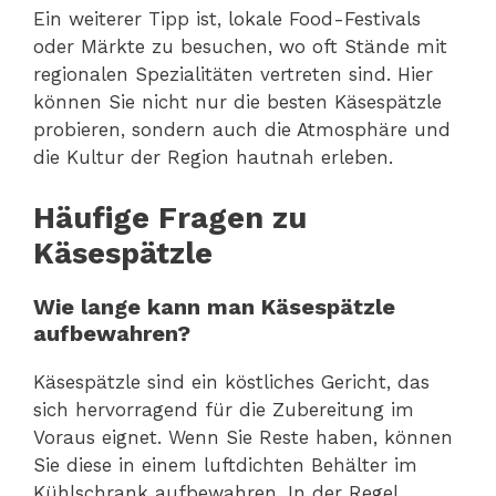
Ein weiterer Tipp ist, lokale Food-Festivals
oder Märkte zu besuchen, wo oft Stände mit
regionalen Spezialitäten vertreten sind. Hier
können Sie nicht nur die besten Käsespätzle
probieren, sondern auch die Atmosphäre und
die Kultur der Region hautnah erleben.
Häufige Fragen zu
Käsespätzle
Wie lange kann man Käsespätzle
aufbewahren?
Käsespätzle sind ein köstliches Gericht, das
sich hervorragend für die Zubereitung im
Voraus eignet. Wenn Sie Reste haben, können
Sie diese in einem luftdichten Behälter im
Kühlschrank aufbewahren. In der Regel