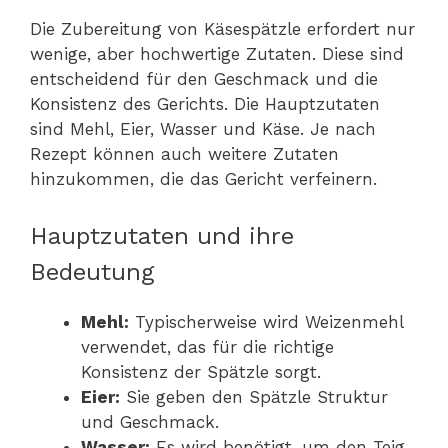
Die Zubereitung von Käsespätzle erfordert nur
wenige, aber hochwertige Zutaten. Diese sind
entscheidend für den Geschmack und die
Konsistenz des Gerichts. Die Hauptzutaten
sind Mehl, Eier, Wasser und Käse. Je nach
Rezept können auch weitere Zutaten
hinzukommen, die das Gericht verfeinern.
Hauptzutaten und ihre
Bedeutung
Mehl:
Typischerweise wird Weizenmehl
verwendet, das für die richtige
Konsistenz der Spätzle sorgt.
Eier:
Sie geben den Spätzle Struktur
und Geschmack.
Wasser:
Es wird benötigt, um den Teig