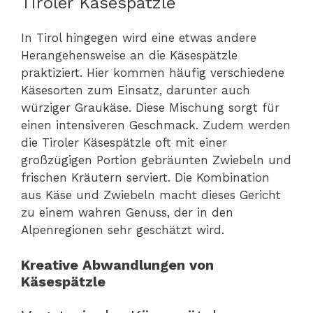
Tiroler Käsespätzle
In Tirol hingegen wird eine etwas andere
Herangehensweise an die Käsespätzle
praktiziert. Hier kommen häufig verschiedene
Käsesorten zum Einsatz, darunter auch
würziger Graukäse. Diese Mischung sorgt für
einen intensiveren Geschmack. Zudem werden
die Tiroler Käsespätzle oft mit einer
großzügigen Portion gebräunten Zwiebeln und
frischen Kräutern serviert. Die Kombination
aus Käse und Zwiebeln macht dieses Gericht
zu einem wahren Genuss, der in den
Alpenregionen sehr geschätzt wird.
Kreative Abwandlungen von
Käsespätzle