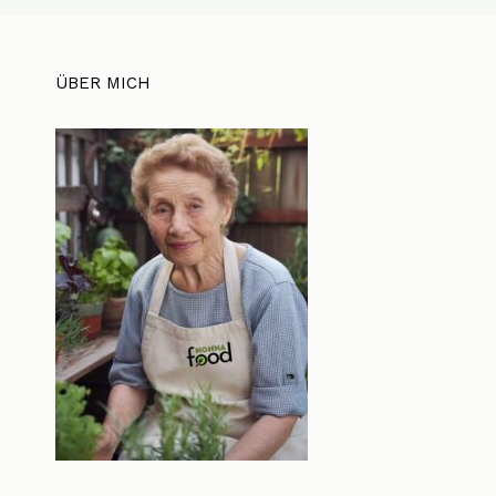
ÜBER MICH