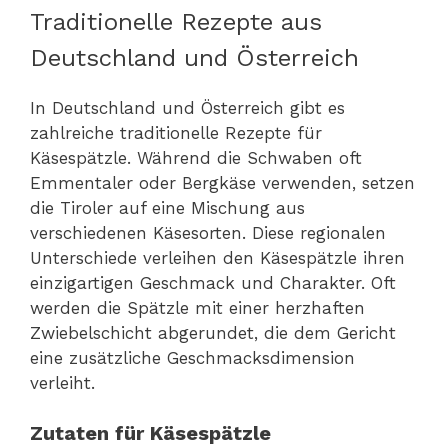
Traditionelle Rezepte aus
Deutschland und Österreich
In Deutschland und Österreich gibt es
zahlreiche traditionelle Rezepte für
Käsespätzle. Während die Schwaben oft
Emmentaler oder Bergkäse verwenden, setzen
die Tiroler auf eine Mischung aus
verschiedenen Käsesorten. Diese regionalen
Unterschiede verleihen den Käsespätzle ihren
einzigartigen Geschmack und Charakter. Oft
werden die Spätzle mit einer herzhaften
Zwiebelschicht abgerundet, die dem Gericht
eine zusätzliche Geschmacksdimension
verleiht.
Zutaten für Käsespätzle