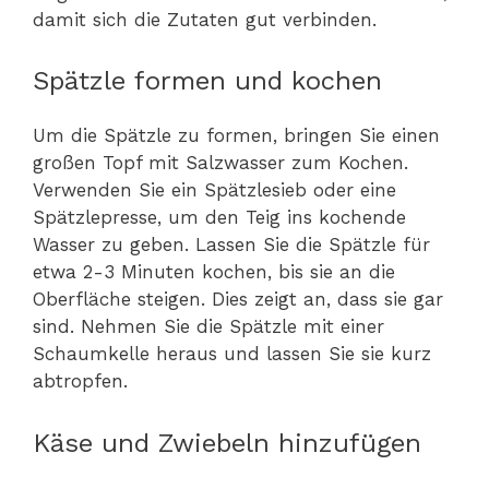
damit sich die Zutaten gut verbinden.
Spätzle formen und kochen
Um die Spätzle zu formen, bringen Sie einen
großen Topf mit Salzwasser zum Kochen.
Verwenden Sie ein Spätzlesieb oder eine
Spätzlepresse, um den Teig ins kochende
Wasser zu geben. Lassen Sie die Spätzle für
etwa 2-3 Minuten kochen, bis sie an die
Oberfläche steigen. Dies zeigt an, dass sie gar
sind. Nehmen Sie die Spätzle mit einer
Schaumkelle heraus und lassen Sie sie kurz
abtropfen.
Käse und Zwiebeln hinzufügen