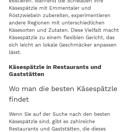
existieren. Während die Schwaben ihre
Käsespätzle mit Emmentaler und
Röstzwiebeln zubereiten, experimentieren
andere Regionen mit unterschiedlichen
Käsesorten und Zutaten. Diese Vielfalt macht
Käsespätzle zu einem flexiblen Gericht, das
sich leicht an lokale Geschmäcker anpassen
lässt.
Käsespätzle in Restaurants und
Gaststätten
Wo man die besten Käsespätzle
findet
Wenn Sie auf der Suche nach den besten
Käsespätzle sind, gibt es zahlreiche
Restaurants und Gaststätten, die dieses