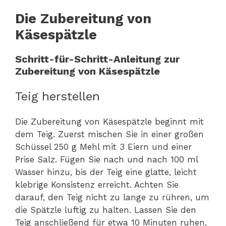
Die Zubereitung von
Käsespätzle
Schritt-für-Schritt-Anleitung zur
Zubereitung von Käsespätzle
Teig herstellen
Die Zubereitung von Käsespätzle beginnt mit
dem Teig. Zuerst mischen Sie in einer großen
Schüssel 250 g Mehl mit 3 Eiern und einer
Prise Salz. Fügen Sie nach und nach 100 ml
Wasser hinzu, bis der Teig eine glatte, leicht
klebrige Konsistenz erreicht. Achten Sie
darauf, den Teig nicht zu lange zu rühren, um
die Spätzle luftig zu halten. Lassen Sie den
Teig anschließend für etwa 10 Minuten ruhen,