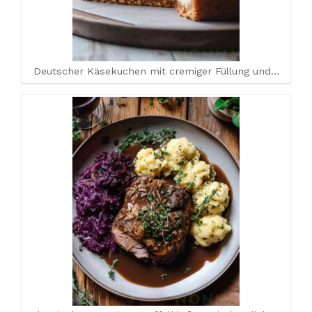
Deutscher Käsekuchen mit cremiger Füllung und…