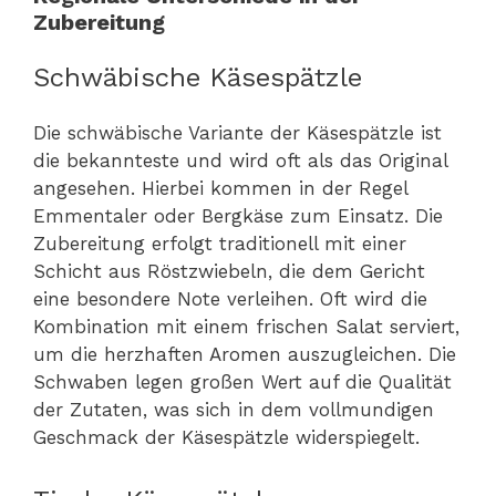
Zubereitung
Schwäbische Käsespätzle
Die schwäbische Variante der Käsespätzle ist
die bekannteste und wird oft als das Original
angesehen. Hierbei kommen in der Regel
Emmentaler oder Bergkäse zum Einsatz. Die
Zubereitung erfolgt traditionell mit einer
Schicht aus Röstzwiebeln, die dem Gericht
eine besondere Note verleihen. Oft wird die
Kombination mit einem frischen Salat serviert,
um die herzhaften Aromen auszugleichen. Die
Schwaben legen großen Wert auf die Qualität
der Zutaten, was sich in dem vollmundigen
Geschmack der Käsespätzle widerspiegelt.