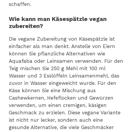
schaffen.
Wie kann man Käsespätzle vegan
zubereiten?
Die vegane Zubereitung von Käsespätzle ist
einfacher als man denkt. Anstelle von Eiern
können Sie pflanzliche Alternativen wie
Aquafaba oder Leinsamen verwenden. Für den
Teig mischen Sie 250 g Mehl mit 100 ml
Wasser und 3 Esslöffeln Leinsamenmehl, das
zuvor in Wasser eingeweicht wurde. Für den
Käse können Sie eine Mischung aus
Cashewkernen, Hefeflocken und Gewürzen
verwenden, um einen cremigen, käsigen
Geschmack zu erzielen. Diese vegane Variante
ist nicht nur lecker, sondern auch eine
gesunde Alternative, die viele Geschmäcker