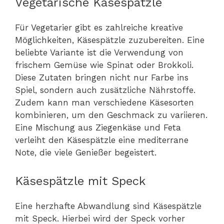
Vegetarische Käsespätzle
Für Vegetarier gibt es zahlreiche kreative
Möglichkeiten, Käsespätzle zuzubereiten. Eine
beliebte Variante ist die Verwendung von
frischem Gemüse wie Spinat oder Brokkoli.
Diese Zutaten bringen nicht nur Farbe ins
Spiel, sondern auch zusätzliche Nährstoffe.
Zudem kann man verschiedene Käsesorten
kombinieren, um den Geschmack zu variieren.
Eine Mischung aus Ziegenkäse und Feta
verleiht den Käsespätzle eine mediterrane
Note, die viele Genießer begeistert.
Käsespätzle mit Speck
Eine herzhafte Abwandlung sind Käsespätzle
mit Speck. Hierbei wird der Speck vorher