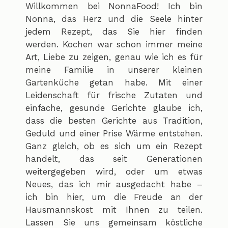
Willkommen bei NonnaFood! Ich bin
Nonna, das Herz und die Seele hinter
jedem Rezept, das Sie hier finden
werden. Kochen war schon immer meine
Art, Liebe zu zeigen, genau wie ich es für
meine Familie in unserer kleinen
Gartenküche getan habe. Mit einer
Leidenschaft für frische Zutaten und
einfache, gesunde Gerichte glaube ich,
dass die besten Gerichte aus Tradition,
Geduld und einer Prise Wärme entstehen.
Ganz gleich, ob es sich um ein Rezept
handelt, das seit Generationen
weitergegeben wird, oder um etwas
Neues, das ich mir ausgedacht habe –
ich bin hier, um die Freude an der
Hausmannskost mit Ihnen zu teilen.
Lassen Sie uns gemeinsam köstliche