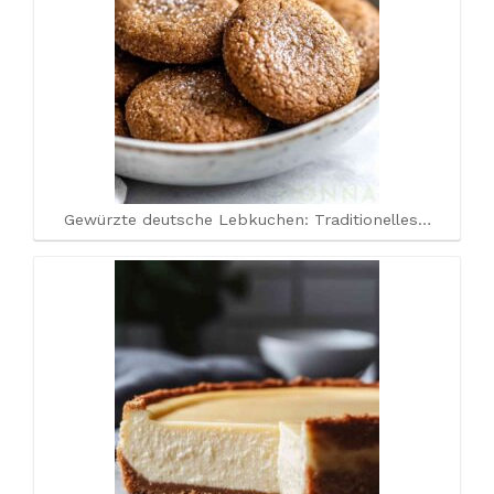
Gewürzte deutsche Lebkuchen: Traditionelles…