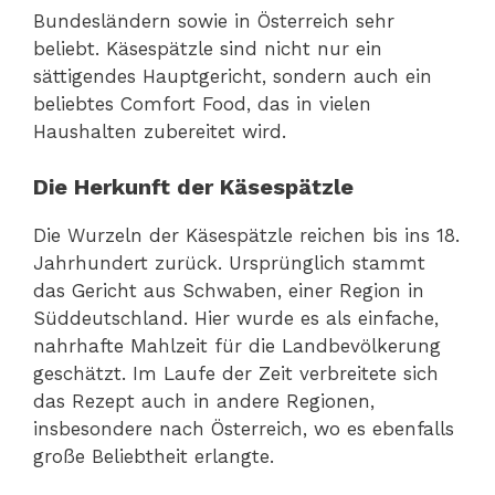
Bundesländern sowie in Österreich sehr
beliebt. Käsespätzle sind nicht nur ein
sättigendes Hauptgericht, sondern auch ein
beliebtes Comfort Food, das in vielen
Haushalten zubereitet wird.
Die Herkunft der Käsespätzle
Die Wurzeln der Käsespätzle reichen bis ins 18.
Jahrhundert zurück. Ursprünglich stammt
das Gericht aus Schwaben, einer Region in
Süddeutschland. Hier wurde es als einfache,
nahrhafte Mahlzeit für die Landbevölkerung
geschätzt. Im Laufe der Zeit verbreitete sich
das Rezept auch in andere Regionen,
insbesondere nach Österreich, wo es ebenfalls
große Beliebtheit erlangte.