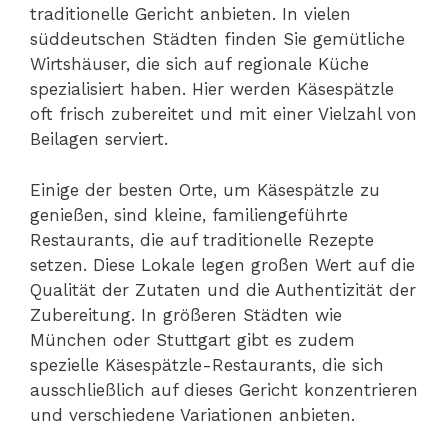
traditionelle Gericht anbieten. In vielen
süddeutschen Städten finden Sie gemütliche
Wirtshäuser, die sich auf regionale Küche
spezialisiert haben. Hier werden Käsespätzle
oft frisch zubereitet und mit einer Vielzahl von
Beilagen serviert.
Einige der besten Orte, um Käsespätzle zu
genießen, sind kleine, familiengeführte
Restaurants, die auf traditionelle Rezepte
setzen. Diese Lokale legen großen Wert auf die
Qualität der Zutaten und die Authentizität der
Zubereitung. In größeren Städten wie
München oder Stuttgart gibt es zudem
spezielle Käsespätzle-Restaurants, die sich
ausschließlich auf dieses Gericht konzentrieren
und verschiedene Variationen anbieten.