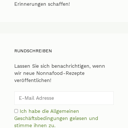
Erinnerungen schaffen!
RUNDSCHREIBEN
Lassen Sie sich benachrichtigen, wenn
wir neue Nonnafood-Rezepte
veröffentlichen!
Ich habe die Allgemeinen
Geschäftsbedingungen gelesen und
stimme ihnen zu.