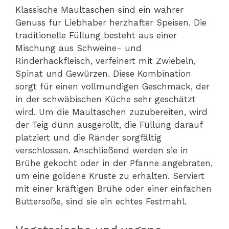
Klassische Maultaschen sind ein wahrer
Genuss für Liebhaber herzhafter Speisen. Die
traditionelle Füllung besteht aus einer
Mischung aus Schweine- und
Rinderhackfleisch, verfeinert mit Zwiebeln,
Spinat und Gewürzen. Diese Kombination
sorgt für einen vollmundigen Geschmack, der
in der schwäbischen Küche sehr geschätzt
wird. Um die Maultaschen zuzubereiten, wird
der Teig dünn ausgerollt, die Füllung darauf
platziert und die Ränder sorgfältig
verschlossen. Anschließend werden sie in
Brühe gekocht oder in der Pfanne angebraten,
um eine goldene Kruste zu erhalten. Serviert
mit einer kräftigen Brühe oder einer einfachen
Buttersoße, sind sie ein echtes Festmahl.