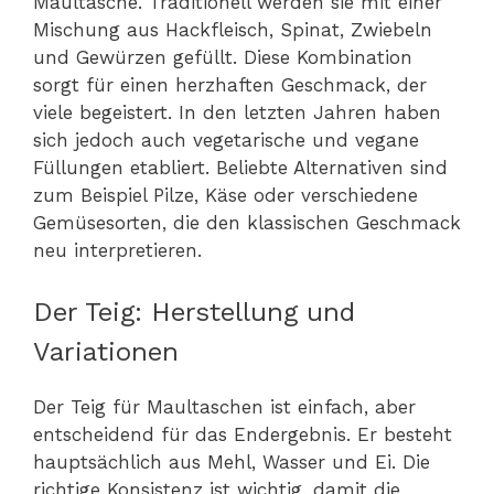
Maultasche. Traditionell werden sie mit einer
Mischung aus Hackfleisch, Spinat, Zwiebeln
und Gewürzen gefüllt. Diese Kombination
sorgt für einen herzhaften Geschmack, der
viele begeistert. In den letzten Jahren haben
sich jedoch auch vegetarische und vegane
Füllungen etabliert. Beliebte Alternativen sind
zum Beispiel Pilze, Käse oder verschiedene
Gemüsesorten, die den klassischen Geschmack
neu interpretieren.
Der Teig: Herstellung und
Variationen
Der Teig für Maultaschen ist einfach, aber
entscheidend für das Endergebnis. Er besteht
hauptsächlich aus Mehl, Wasser und Ei. Die
richtige Konsistenz ist wichtig, damit die