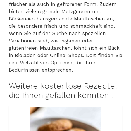
frischer als auch in gefrorener Form. Zudem
bieten viele regionale Metzgereien und
Bäckereien hausgemachte Maultaschen an,
die besonders frisch und schmackhaft sind.
Wenn Sie auf der Suche nach speziellen
Variationen sind, wie veganen oder
glutenfreien Maultaschen, lohnt sich ein Blick
in Bioläden oder Online-Shops. Dort finden Sie
eine Vielzahl von Optionen, die Ihren
Bedürfnissen entsprechen.
Weitere kostenlose Rezepte,
die Ihnen gefallen könnten :