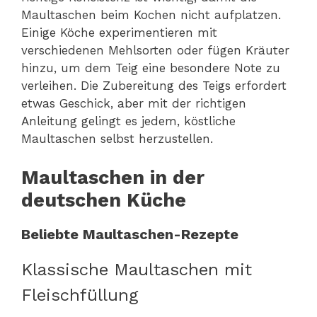
Maultaschen beim Kochen nicht aufplatzen.
Einige Köche experimentieren mit
verschiedenen Mehlsorten oder fügen Kräuter
hinzu, um dem Teig eine besondere Note zu
verleihen. Die Zubereitung des Teigs erfordert
etwas Geschick, aber mit der richtigen
Anleitung gelingt es jedem, köstliche
Maultaschen selbst herzustellen.
Maultaschen in der
deutschen Küche
Beliebte Maultaschen-Rezepte
Klassische Maultaschen mit
Fleischfüllung