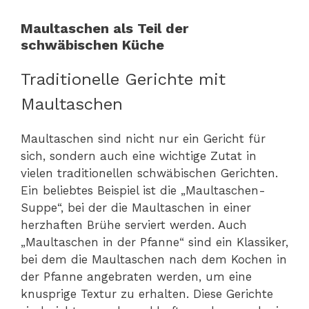
Maultaschen als Teil der
schwäbischen Küche
Traditionelle Gerichte mit
Maultaschen
Maultaschen sind nicht nur ein Gericht für
sich, sondern auch eine wichtige Zutat in
vielen traditionellen schwäbischen Gerichten.
Ein beliebtes Beispiel ist die „Maultaschen-
Suppe“, bei der die Maultaschen in einer
herzhaften Brühe serviert werden. Auch
„Maultaschen in der Pfanne“ sind ein Klassiker,
bei dem die Maultaschen nach dem Kochen in
der Pfanne angebraten werden, um eine
knusprige Textur zu erhalten. Diese Gerichte