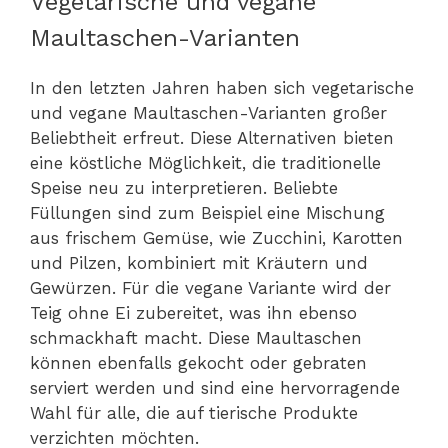
Vegetarische und vegane
Maultaschen-Varianten
In den letzten Jahren haben sich vegetarische
und vegane Maultaschen-Varianten großer
Beliebtheit erfreut. Diese Alternativen bieten
eine köstliche Möglichkeit, die traditionelle
Speise neu zu interpretieren. Beliebte
Füllungen sind zum Beispiel eine Mischung
aus frischem Gemüse, wie Zucchini, Karotten
und Pilzen, kombiniert mit Kräutern und
Gewürzen. Für die vegane Variante wird der
Teig ohne Ei zubereitet, was ihn ebenso
schmackhaft macht. Diese Maultaschen
können ebenfalls gekocht oder gebraten
serviert werden und sind eine hervorragende
Wahl für alle, die auf tierische Produkte
verzichten möchten.