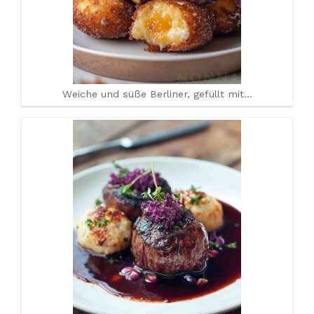
Weiche und süße Berliner, gefüllt mit…