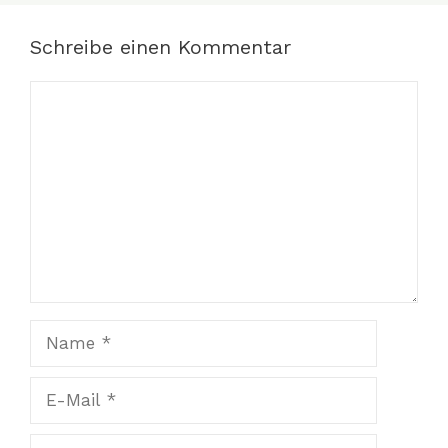
Schreibe einen Kommentar
Kommentar
Name
E-
Mail
Website