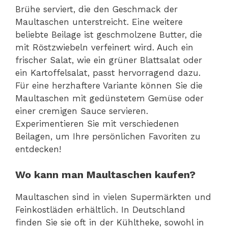
Brühe serviert, die den Geschmack der
Maultaschen unterstreicht. Eine weitere
beliebte Beilage ist geschmolzene Butter, die
mit Röstzwiebeln verfeinert wird. Auch ein
frischer Salat, wie ein grüner Blattsalat oder
ein Kartoffelsalat, passt hervorragend dazu.
Für eine herzhaftere Variante können Sie die
Maultaschen mit gedünstetem Gemüse oder
einer cremigen Sauce servieren.
Experimentieren Sie mit verschiedenen
Beilagen, um Ihre persönlichen Favoriten zu
entdecken!
Wo kann man Maultaschen kaufen?
Maultaschen sind in vielen Supermärkten und
Feinkostläden erhältlich. In Deutschland
finden Sie sie oft in der Kühltheke, sowohl in