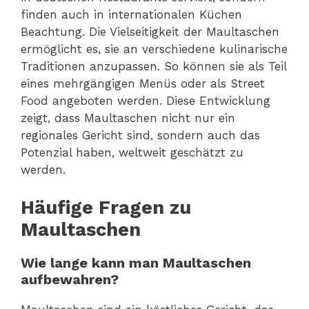
finden auch in internationalen Küchen
Beachtung. Die Vielseitigkeit der Maultaschen
ermöglicht es, sie an verschiedene kulinarische
Traditionen anzupassen. So können sie als Teil
eines mehrgängigen Menüs oder als Street
Food angeboten werden. Diese Entwicklung
zeigt, dass Maultaschen nicht nur ein
regionales Gericht sind, sondern auch das
Potenzial haben, weltweit geschätzt zu
werden.
Häufige Fragen zu
Maultaschen
Wie lange kann man Maultaschen
aufbewahren?