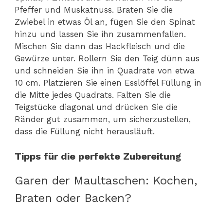
Pfeffer und Muskatnuss. Braten Sie die
Zwiebel in etwas Öl an, fügen Sie den Spinat
hinzu und lassen Sie ihn zusammenfallen.
Mischen Sie dann das Hackfleisch und die
Gewürze unter. Rollern Sie den Teig dünn aus
und schneiden Sie ihn in Quadrate von etwa
10 cm. Platzieren Sie einen Esslöffel Füllung in
die Mitte jedes Quadrats. Falten Sie die
Teigstücke diagonal und drücken Sie die
Ränder gut zusammen, um sicherzustellen,
dass die Füllung nicht herausläuft.
Tipps für die perfekte Zubereitung
Garen der Maultaschen: Kochen,
Braten oder Backen?