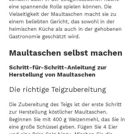
eine spannende Rolle spielen können. Die
Vielseitigkeit der Maultaschen macht sie zu
einem beliebten Gericht, das sowohl in der
heimischen Küche als auch in der gehobenen
Gastronomie geschätzt wird.
Maultaschen selbst machen
Schritt-für-Schritt-Anleitung zur
Herstellung von Maultaschen
Die richtige Teigzubereitung
Die Zubereitung des Teigs ist der erste Schritt
zur Herstellung köstlicher Maultaschen.
Beginnen Sie mit 400 g Weizenmehl, das Sie in
eine große Schüssel geben. Fügen Sie 4 Eier