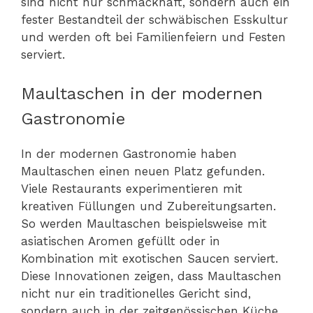
sind nicht nur schmackhaft, sondern auch ein
fester Bestandteil der schwäbischen Esskultur
und werden oft bei Familienfeiern und Festen
serviert.
Maultaschen in der modernen
Gastronomie
In der modernen Gastronomie haben
Maultaschen einen neuen Platz gefunden.
Viele Restaurants experimentieren mit
kreativen Füllungen und Zubereitungsarten.
So werden Maultaschen beispielsweise mit
asiatischen Aromen gefüllt oder in
Kombination mit exotischen Saucen serviert.
Diese Innovationen zeigen, dass Maultaschen
nicht nur ein traditionelles Gericht sind,
sondern auch in der zeitgenössischen Küche