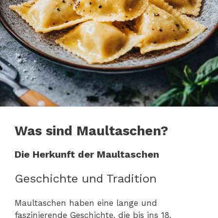
Was sind Maultaschen?
Die Herkunft der Maultaschen
Geschichte und Tradition
Maultaschen haben eine lange und
faszinierende Geschichte, die bis ins 18.