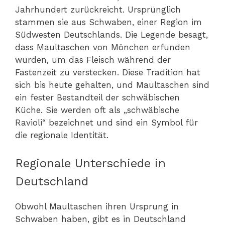
Jahrhundert zurückreicht. Ursprünglich
stammen sie aus Schwaben, einer Region im
Südwesten Deutschlands. Die Legende besagt,
dass Maultaschen von Mönchen erfunden
wurden, um das Fleisch während der
Fastenzeit zu verstecken. Diese Tradition hat
sich bis heute gehalten, und Maultaschen sind
ein fester Bestandteil der schwäbischen
Küche. Sie werden oft als „schwäbische
Ravioli“ bezeichnet und sind ein Symbol für
die regionale Identität.
Regionale Unterschiede in
Deutschland
Obwohl Maultaschen ihren Ursprung in
Schwaben haben, gibt es in Deutschland