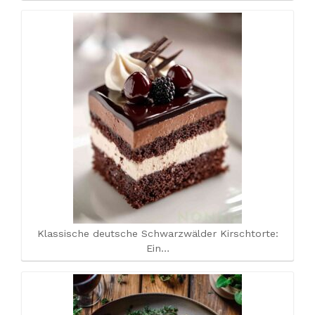
Klassische deutsche Schwarzwälder Kirschtorte:
Ein…