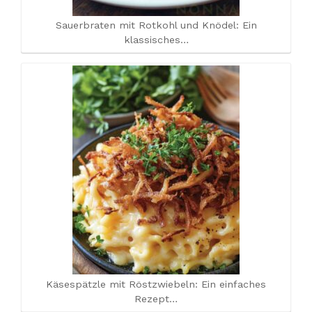
Sauerbraten mit Rotkohl und Knödel: Ein
klassisches…
Käsespätzle mit Röstzwiebeln: Ein einfaches
Rezept…