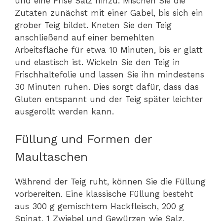
und eine Prise Salz hinzu. Mischen Sie die
Zutaten zunächst mit einer Gabel, bis sich ein
grober Teig bildet. Kneten Sie den Teig
anschließend auf einer bemehlten
Arbeitsfläche für etwa 10 Minuten, bis er glatt
und elastisch ist. Wickeln Sie den Teig in
Frischhaltefolie und lassen Sie ihn mindestens
30 Minuten ruhen. Dies sorgt dafür, dass das
Gluten entspannt und der Teig später leichter
ausgerollt werden kann.
Füllung und Formen der
Maultaschen
Während der Teig ruht, können Sie die Füllung
vorbereiten. Eine klassische Füllung besteht
aus 300 g gemischtem Hackfleisch, 200 g
Spinat, 1 Zwiebel und Gewürzen wie Salz,