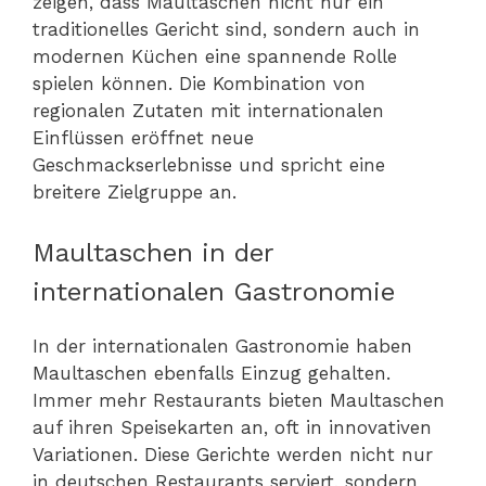
zeigen, dass Maultaschen nicht nur ein
traditionelles Gericht sind, sondern auch in
modernen Küchen eine spannende Rolle
spielen können. Die Kombination von
regionalen Zutaten mit internationalen
Einflüssen eröffnet neue
Geschmackserlebnisse und spricht eine
breitere Zielgruppe an.
Maultaschen in der
internationalen Gastronomie
In der internationalen Gastronomie haben
Maultaschen ebenfalls Einzug gehalten.
Immer mehr Restaurants bieten Maultaschen
auf ihren Speisekarten an, oft in innovativen
Variationen. Diese Gerichte werden nicht nur
in deutschen Restaurants serviert, sondern