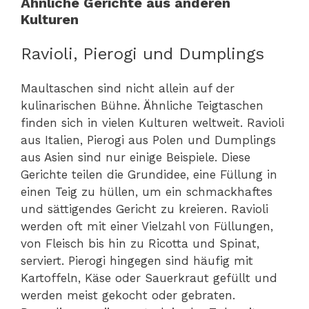
Ähnliche Gerichte aus anderen
Kulturen
Ravioli, Pierogi und Dumplings
Maultaschen sind nicht allein auf der
kulinarischen Bühne. Ähnliche Teigtaschen
finden sich in vielen Kulturen weltweit. Ravioli
aus Italien, Pierogi aus Polen und Dumplings
aus Asien sind nur einige Beispiele. Diese
Gerichte teilen die Grundidee, eine Füllung in
einen Teig zu hüllen, um ein schmackhaftes
und sättigendes Gericht zu kreieren. Ravioli
werden oft mit einer Vielzahl von Füllungen,
von Fleisch bis hin zu Ricotta und Spinat,
serviert. Pierogi hingegen sind häufig mit
Kartoffeln, Käse oder Sauerkraut gefüllt und
werden meist gekocht oder gebraten.