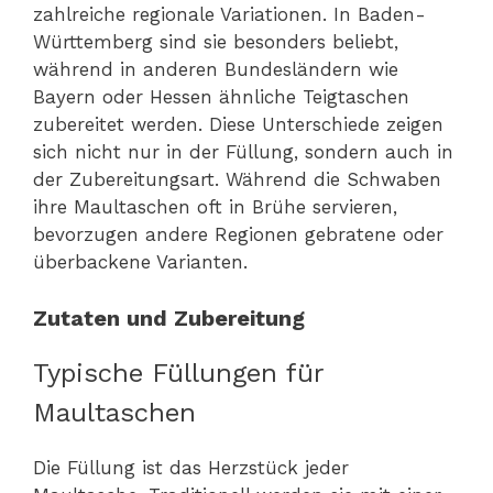
zahlreiche regionale Variationen. In Baden-
Württemberg sind sie besonders beliebt,
während in anderen Bundesländern wie
Bayern oder Hessen ähnliche Teigtaschen
zubereitet werden. Diese Unterschiede zeigen
sich nicht nur in der Füllung, sondern auch in
der Zubereitungsart. Während die Schwaben
ihre Maultaschen oft in Brühe servieren,
bevorzugen andere Regionen gebratene oder
überbackene Varianten.
Zutaten und Zubereitung
Typische Füllungen für
Maultaschen
Die Füllung ist das Herzstück jeder