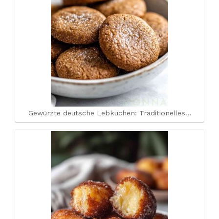
Gewürzte deutsche Lebkuchen: Traditionelles…