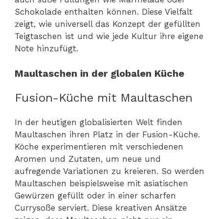
Schokolade enthalten können. Diese Vielfalt
zeigt, wie universell das Konzept der gefüllten
Teigtaschen ist und wie jede Kultur ihre eigene
Note hinzufügt.
Maultaschen in der globalen Küche
Fusion-Küche mit Maultaschen
In der heutigen globalisierten Welt finden
Maultaschen ihren Platz in der Fusion-Küche.
Köche experimentieren mit verschiedenen
Aromen und Zutaten, um neue und
aufregende Variationen zu kreieren. So werden
Maultaschen beispielsweise mit asiatischen
Gewürzen gefüllt oder in einer scharfen
Currysoße serviert. Diese kreativen Ansätze