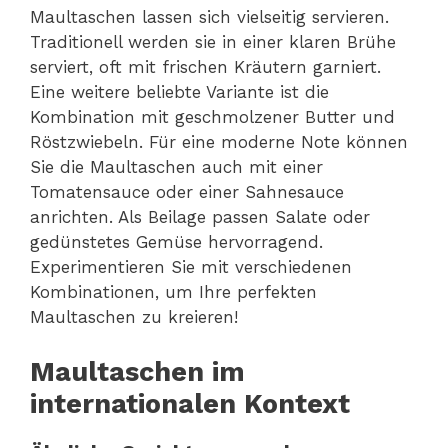
Maultaschen lassen sich vielseitig servieren.
Traditionell werden sie in einer klaren Brühe
serviert, oft mit frischen Kräutern garniert.
Eine weitere beliebte Variante ist die
Kombination mit geschmolzener Butter und
Röstzwiebeln. Für eine moderne Note können
Sie die Maultaschen auch mit einer
Tomatensauce oder einer Sahnesauce
anrichten. Als Beilage passen Salate oder
gedünstetes Gemüse hervorragend.
Experimentieren Sie mit verschiedenen
Kombinationen, um Ihre perfekten
Maultaschen zu kreieren!
Maultaschen im
internationalen Kontext