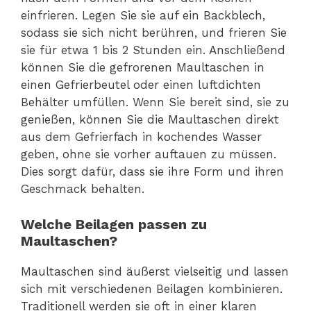
einfrieren. Legen Sie sie auf ein Backblech,
sodass sie sich nicht berühren, und frieren Sie
sie für etwa 1 bis 2 Stunden ein. Anschließend
können Sie die gefrorenen Maultaschen in
einen Gefrierbeutel oder einen luftdichten
Behälter umfüllen. Wenn Sie bereit sind, sie zu
genießen, können Sie die Maultaschen direkt
aus dem Gefrierfach in kochendes Wasser
geben, ohne sie vorher auftauen zu müssen.
Dies sorgt dafür, dass sie ihre Form und ihren
Geschmack behalten.
Welche Beilagen passen zu
Maultaschen?
Maultaschen sind äußerst vielseitig und lassen
sich mit verschiedenen Beilagen kombinieren.
Traditionell werden sie oft in einer klaren