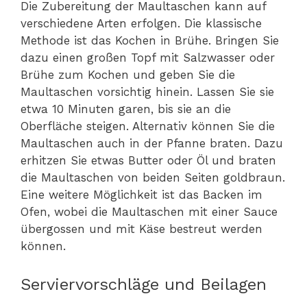
Die Zubereitung der Maultaschen kann auf
verschiedene Arten erfolgen. Die klassische
Methode ist das Kochen in Brühe. Bringen Sie
dazu einen großen Topf mit Salzwasser oder
Brühe zum Kochen und geben Sie die
Maultaschen vorsichtig hinein. Lassen Sie sie
etwa 10 Minuten garen, bis sie an die
Oberfläche steigen. Alternativ können Sie die
Maultaschen auch in der Pfanne braten. Dazu
erhitzen Sie etwas Butter oder Öl und braten
die Maultaschen von beiden Seiten goldbraun.
Eine weitere Möglichkeit ist das Backen im
Ofen, wobei die Maultaschen mit einer Sauce
übergossen und mit Käse bestreut werden
können.
Serviervorschläge und Beilagen