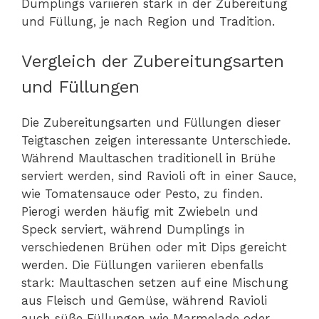
Dumplings variieren stark in der Zubereitung
und Füllung, je nach Region und Tradition.
Vergleich der Zubereitungsarten
und Füllungen
Die Zubereitungsarten und Füllungen dieser
Teigtaschen zeigen interessante Unterschiede.
Während Maultaschen traditionell in Brühe
serviert werden, sind Ravioli oft in einer Sauce,
wie Tomatensauce oder Pesto, zu finden.
Pierogi werden häufig mit Zwiebeln und
Speck serviert, während Dumplings in
verschiedenen Brühen oder mit Dips gereicht
werden. Die Füllungen variieren ebenfalls
stark: Maultaschen setzen auf eine Mischung
aus Fleisch und Gemüse, während Ravioli
auch süße Füllungen wie Marmelade oder