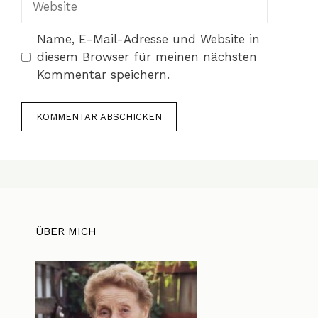
Name, E-Mail-Adresse und Website in
diesem Browser für meinen nächsten
Kommentar speichern.
ÜBER MICH