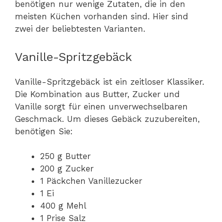
benötigen nur wenige Zutaten, die in den
meisten Küchen vorhanden sind. Hier sind
zwei der beliebtesten Varianten.
Vanille-Spritzgebäck
Vanille-Spritzgebäck ist ein zeitloser Klassiker.
Die Kombination aus Butter, Zucker und
Vanille sorgt für einen unverwechselbaren
Geschmack. Um dieses Gebäck zuzubereiten,
benötigen Sie:
250 g Butter
200 g Zucker
1 Päckchen Vanillezucker
1 Ei
400 g Mehl
1 Prise Salz