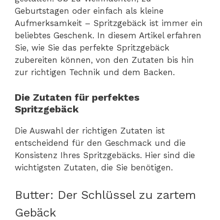
Geburtstagen oder einfach als kleine
Aufmerksamkeit – Spritzgebäck ist immer ein
beliebtes Geschenk. In diesem Artikel erfahren
Sie, wie Sie das perfekte Spritzgebäck
zubereiten können, von den Zutaten bis hin
zur richtigen Technik und dem Backen.
Die Zutaten für perfektes
Spritzgebäck
Die Auswahl der richtigen Zutaten ist
entscheidend für den Geschmack und die
Konsistenz Ihres Spritzgebäcks. Hier sind die
wichtigsten Zutaten, die Sie benötigen.
Butter: Der Schlüssel zu zartem
Gebäck