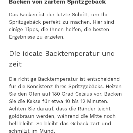
Backen von zartem Spritzgebäck
Das Backen ist der letzte Schritt, um Ihr
Spritzgebäck perfekt zu machen. Hier sind
einige Tipps, die Ihnen helfen, die besten
Ergebnisse zu erzielen.
Die ideale Backtemperatur und -
zeit
Die richtige Backtemperatur ist entscheidend
für die Konsistenz Ihres Spritzgebäcks. Heizen
Sie den Ofen auf 180 Grad Celsius vor. Backen
Sie die Kekse für etwa 10 bis 12 Minuten.
Achten Sie darauf, dass die Ränder leicht
goldbraun werden, während die Mitte noch
hell bleibt. So bleibt das Gebäck zart und
schmilzt im Mund.