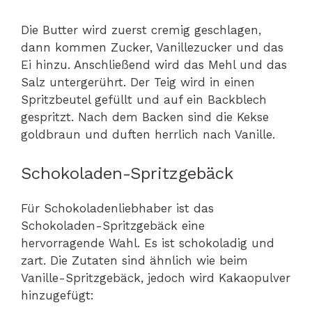
Die Butter wird zuerst cremig geschlagen,
dann kommen Zucker, Vanillezucker und das
Ei hinzu. Anschließend wird das Mehl und das
Salz untergerührt. Der Teig wird in einen
Spritzbeutel gefüllt und auf ein Backblech
gespritzt. Nach dem Backen sind die Kekse
goldbraun und duften herrlich nach Vanille.
Schokoladen-Spritzgebäck
Für Schokoladenliebhaber ist das
Schokoladen-Spritzgebäck eine
hervorragende Wahl. Es ist schokoladig und
zart. Die Zutaten sind ähnlich wie beim
Vanille-Spritzgebäck, jedoch wird Kakaopulver
hinzugefügt: