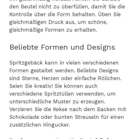
den Beutel nicht zu überfüllen, damit Sie die
Kontrolle über die Form behalten. Üben Sie
gleichmäßigen Druck aus, um schöne,
gleichmäßige Formen zu erhalten.
Beliebte Formen und Designs
Spritzgebäck kann in vielen verschiedenen
Formen gestaltet werden. Beliebte Designs
sind Sterne, Herzen oder einfache Röllchen.
Seien Sie kreativ! Sie können auch
verschiedene Spritztüllen verwenden, um
unterschiedliche Muster zu erzeugen.
Verzieren Sie die Kekse nach dem Backen mit
Schokolade oder bunten Streuseln für einen
zusätzlichen Hingucker.