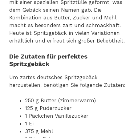
mit einer speziellen Spritztülle geformt, was
dem Gebäck seinen Namen gab. Die
Kombination aus Butter, Zucker und Mehl
macht es besonders zart und schmackhaft.
Heute ist Spritzgebäck in vielen Variationen
erhältlich und erfreut sich großer Beliebtheit.
Die Zutaten für perfektes
Spritzgebäck
Um zartes deutsches Spritzgebäck
herzustellen, benötigen Sie folgende Zutaten:
250 g Butter (zimmerwarm)
125 g Puderzucker
1 Päckchen Vanillezucker
1 Ei
375 g Mehl