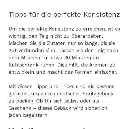
Tipps für die perfekte Konsistenz
Um die perfekte Konsistenz zu erreichen, ist es
wichtig, den Teig nicht zu überarbeiten.
Mischen Sie die Zutaten nur so lange, bis sie
gut verbunden sind. Lassen Sie den Teig nach
dem Mischen für etwa 30 Minuten im
Kühlschrank ruhen. Dies hilft, die Aromen zu
entwickeln und macht das Formen einfacher.
Mit diesen Tipps und Tricks sind Sie bestens
gerüstet, um zartes deutsches Spritzgebäck
zu backen. Ob für sich selbst oder als
Geschenk – dieses Gebäck wird sicherlich
jeden begeistern!