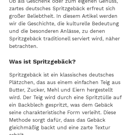
Ob als Geschenk oder zum eigenen Genuss,
zartes deutsches Spritzgebäck erfreut sich
großer Beliebtheit. In diesem Artikel werden
wir die Geschichte, die kulturelle Bedeutung
und die besonderen Anlässe, zu denen
Spritzgebäck traditionell serviert wird, näher
betrachten.
Was ist Spritzgebäck?
Spritzgebäck ist ein klassisches deutsches
Plätzchen, das aus einem einfachen Teig aus
Butter, Zucker, Mehl und Eiern hergestellt
wird. Der Teig wird durch eine Spritztülle auf
ein Backblech gespritzt, was dem Gebäck
seine charakteristische Form verleiht. Diese
Methode sorgt dafür, dass das Gebäck
gleichmäßig backt und eine zarte Textur
erhält.