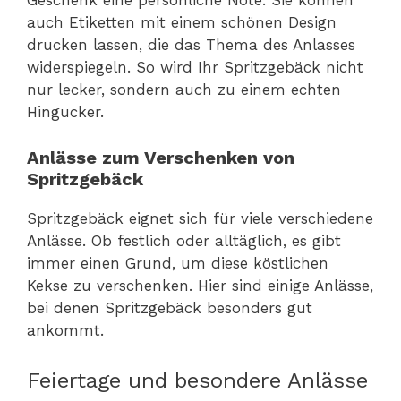
Geschenk eine persönliche Note. Sie können
auch Etiketten mit einem schönen Design
drucken lassen, die das Thema des Anlasses
widerspiegeln. So wird Ihr Spritzgebäck nicht
nur lecker, sondern auch zu einem echten
Hingucker.
Anlässe zum Verschenken von
Spritzgebäck
Spritzgebäck eignet sich für viele verschiedene
Anlässe. Ob festlich oder alltäglich, es gibt
immer einen Grund, um diese köstlichen
Kekse zu verschenken. Hier sind einige Anlässe,
bei denen Spritzgebäck besonders gut
ankommt.
Feiertage und besondere Anlässe