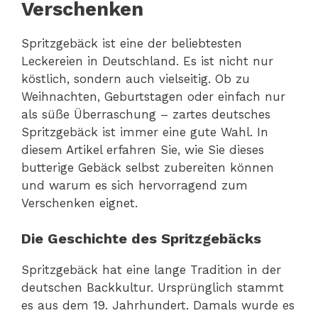
Verschenken
Spritzgebäck ist eine der beliebtesten
Leckereien in Deutschland. Es ist nicht nur
köstlich, sondern auch vielseitig. Ob zu
Weihnachten, Geburtstagen oder einfach nur
als süße Überraschung – zartes deutsches
Spritzgebäck ist immer eine gute Wahl. In
diesem Artikel erfahren Sie, wie Sie dieses
butterige Gebäck selbst zubereiten können
und warum es sich hervorragend zum
Verschenken eignet.
Die Geschichte des Spritzgebäcks
Spritzgebäck hat eine lange Tradition in der
deutschen Backkultur. Ursprünglich stammt
es aus dem 19. Jahrhundert. Damals wurde es