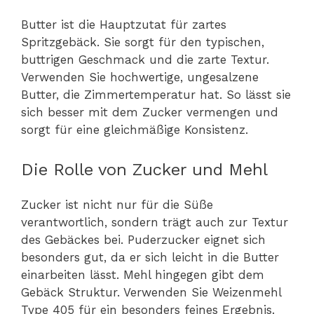
Butter ist die Hauptzutat für zartes
Spritzgebäck. Sie sorgt für den typischen,
buttrigen Geschmack und die zarte Textur.
Verwenden Sie hochwertige, ungesalzene
Butter, die Zimmertemperatur hat. So lässt sie
sich besser mit dem Zucker vermengen und
sorgt für eine gleichmäßige Konsistenz.
Die Rolle von Zucker und Mehl
Zucker ist nicht nur für die Süße
verantwortlich, sondern trägt auch zur Textur
des Gebäckes bei. Puderzucker eignet sich
besonders gut, da er sich leicht in die Butter
einarbeiten lässt. Mehl hingegen gibt dem
Gebäck Struktur. Verwenden Sie Weizenmehl
Type 405 für ein besonders feines Ergebnis.