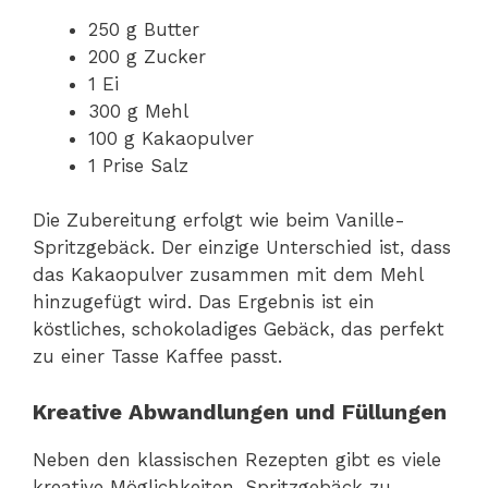
250 g Butter
200 g Zucker
1 Ei
300 g Mehl
100 g Kakaopulver
1 Prise Salz
Die Zubereitung erfolgt wie beim Vanille-
Spritzgebäck. Der einzige Unterschied ist, dass
das Kakaopulver zusammen mit dem Mehl
hinzugefügt wird. Das Ergebnis ist ein
köstliches, schokoladiges Gebäck, das perfekt
zu einer Tasse Kaffee passt.
Kreative Abwandlungen und Füllungen
Neben den klassischen Rezepten gibt es viele
kreative Möglichkeiten, Spritzgebäck zu