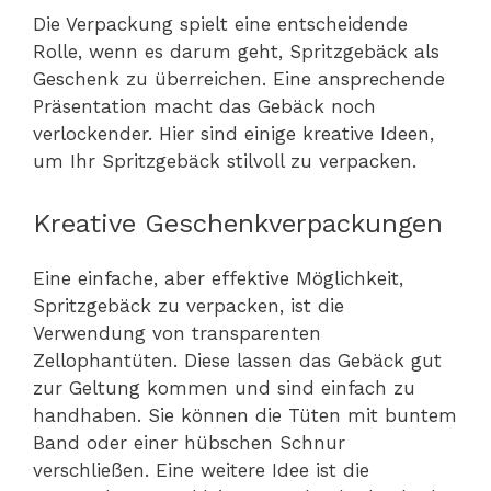
Die Verpackung spielt eine entscheidende
Rolle, wenn es darum geht, Spritzgebäck als
Geschenk zu überreichen. Eine ansprechende
Präsentation macht das Gebäck noch
verlockender. Hier sind einige kreative Ideen,
um Ihr Spritzgebäck stilvoll zu verpacken.
Kreative Geschenkverpackungen
Eine einfache, aber effektive Möglichkeit,
Spritzgebäck zu verpacken, ist die
Verwendung von transparenten
Zellophantüten. Diese lassen das Gebäck gut
zur Geltung kommen und sind einfach zu
handhaben. Sie können die Tüten mit buntem
Band oder einer hübschen Schnur
verschließen. Eine weitere Idee ist die