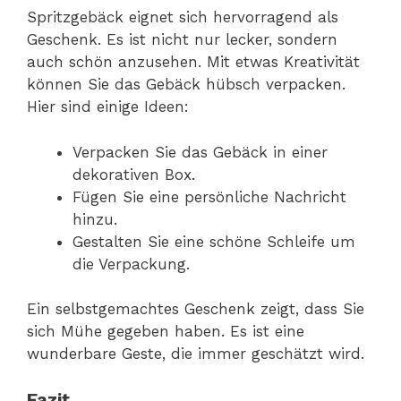
Spritzgebäck eignet sich hervorragend als
Geschenk. Es ist nicht nur lecker, sondern
auch schön anzusehen. Mit etwas Kreativität
können Sie das Gebäck hübsch verpacken.
Hier sind einige Ideen:
Verpacken Sie das Gebäck in einer
dekorativen Box.
Fügen Sie eine persönliche Nachricht
hinzu.
Gestalten Sie eine schöne Schleife um
die Verpackung.
Ein selbstgemachtes Geschenk zeigt, dass Sie
sich Mühe gegeben haben. Es ist eine
wunderbare Geste, die immer geschätzt wird.
Fazit