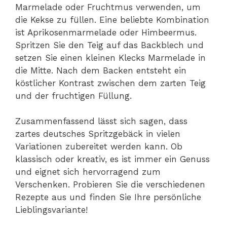
Marmelade oder Fruchtmus verwenden, um
die Kekse zu füllen. Eine beliebte Kombination
ist Aprikosenmarmelade oder Himbeermus.
Spritzen Sie den Teig auf das Backblech und
setzen Sie einen kleinen Klecks Marmelade in
die Mitte. Nach dem Backen entsteht ein
köstlicher Kontrast zwischen dem zarten Teig
und der fruchtigen Füllung.
Zusammenfassend lässt sich sagen, dass
zartes deutsches Spritzgebäck in vielen
Variationen zubereitet werden kann. Ob
klassisch oder kreativ, es ist immer ein Genuss
und eignet sich hervorragend zum
Verschenken. Probieren Sie die verschiedenen
Rezepte aus und finden Sie Ihre persönliche
Lieblingsvariante!