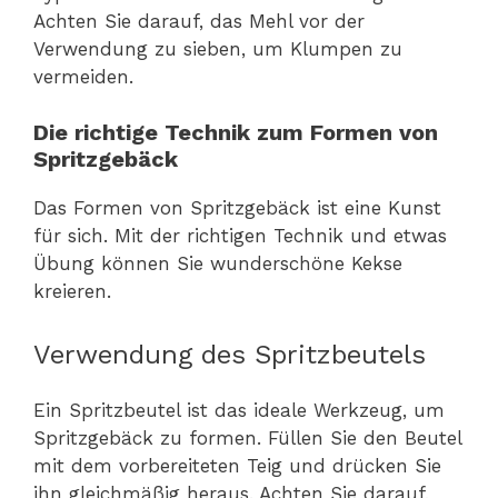
Achten Sie darauf, das Mehl vor der
Verwendung zu sieben, um Klumpen zu
vermeiden.
Die richtige Technik zum Formen von
Spritzgebäck
Das Formen von Spritzgebäck ist eine Kunst
für sich. Mit der richtigen Technik und etwas
Übung können Sie wunderschöne Kekse
kreieren.
Verwendung des Spritzbeutels
Ein Spritzbeutel ist das ideale Werkzeug, um
Spritzgebäck zu formen. Füllen Sie den Beutel
mit dem vorbereiteten Teig und drücken Sie
ihn gleichmäßig heraus. Achten Sie darauf,