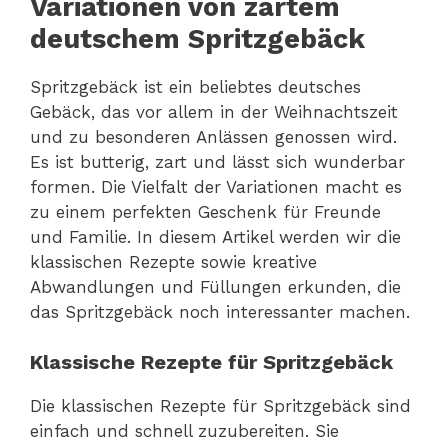
Variationen von zartem
deutschem Spritzgebäck
Spritzgebäck ist ein beliebtes deutsches
Gebäck, das vor allem in der Weihnachtszeit
und zu besonderen Anlässen genossen wird.
Es ist butterig, zart und lässt sich wunderbar
formen. Die Vielfalt der Variationen macht es
zu einem perfekten Geschenk für Freunde
und Familie. In diesem Artikel werden wir die
klassischen Rezepte sowie kreative
Abwandlungen und Füllungen erkunden, die
das Spritzgebäck noch interessanter machen.
Klassische Rezepte für Spritzgebäck
Die klassischen Rezepte für Spritzgebäck sind
einfach und schnell zuzubereiten. Sie