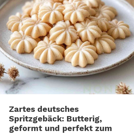
Zartes deutsches
Spritzgebäck: Butterig,
geformt und perfekt zum