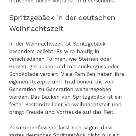
hübschen Dosen verpackt und verschenkt.
Spritzgebäck in der deutschen
Weihnachtszeit
In der Weihnachtszeit ist Spritzgebäck
besonders beliebt. Es wird häufig in
verschiedenen Formen, wie Sternen oder
Herzen, gebacken und mit Zuckerguss oder
Schokolade verziert. Viele Familien haben ihre
eigenen Rezepte und Traditionen, die von
Generation zu Generation weitergegeben
werden. Das Backen von Spritzgebäck ist ein
fester Bestandteil der Vorweihnachtszeit und
bringt Freude und Vorfreude auf das Fest.
Zusammenfassend lässt sich sagen, dass
zartes deutsches Spritzgebäck nicht nur ein