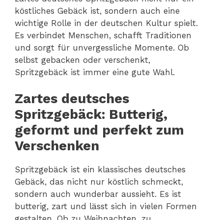
köstliches Gebäck ist, sondern auch eine
wichtige Rolle in der deutschen Kultur spielt.
Es verbindet Menschen, schafft Traditionen
und sorgt für unvergessliche Momente. Ob
selbst gebacken oder verschenkt,
Spritzgebäck ist immer eine gute Wahl.
Zartes deutsches
Spritzgebäck: Butterig,
geformt und perfekt zum
Verschenken
Spritzgebäck ist ein klassisches deutsches
Gebäck, das nicht nur köstlich schmeckt,
sondern auch wunderbar aussieht. Es ist
butterig, zart und lässt sich in vielen Formen
gestalten. Ob zu Weihnachten, zu