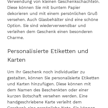
Verwendung von kleinen Geschenkschachteln.
Diese können Sie mit buntem Papier
dekorieren und mit einem persönlichen Gruß
versehen. Auch Glasbehälter sind eine schöne
Option. Sie sind wiederverwendbar und
verleihen dem Geschenk einen besonderen
Charme.
Personalisierte Etiketten und
Karten
Um Ihr Geschenk noch individueller zu
gestalten, können Sie personalisierte Etiketten
und Karten hinzufügen. Diese können mit
dem Namen des Beschenkten oder einer
kurzen Botschaft versehen werden. Eine
handgeschriebene Karte verleiht dem