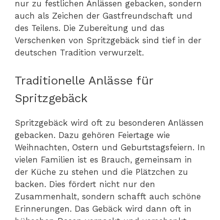
nur zu festlichen Anlässen gebacken, sondern
auch als Zeichen der Gastfreundschaft und
des Teilens. Die Zubereitung und das
Verschenken von Spritzgebäck sind tief in der
deutschen Tradition verwurzelt.
Traditionelle Anlässe für
Spritzgebäck
Spritzgebäck wird oft zu besonderen Anlässen
gebacken. Dazu gehören Feiertage wie
Weihnachten, Ostern und Geburtstagsfeiern. In
vielen Familien ist es Brauch, gemeinsam in
der Küche zu stehen und die Plätzchen zu
backen. Dies fördert nicht nur den
Zusammenhalt, sondern schafft auch schöne
Erinnerungen. Das Gebäck wird dann oft in