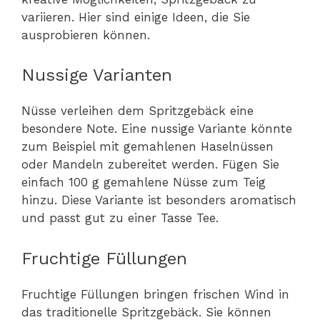
variieren. Hier sind einige Ideen, die Sie
ausprobieren können.
Nussige Varianten
Nüsse verleihen dem Spritzgebäck eine
besondere Note. Eine nussige Variante könnte
zum Beispiel mit gemahlenen Haselnüssen
oder Mandeln zubereitet werden. Fügen Sie
einfach 100 g gemahlene Nüsse zum Teig
hinzu. Diese Variante ist besonders aromatisch
und passt gut zu einer Tasse Tee.
Fruchtige Füllungen
Fruchtige Füllungen bringen frischen Wind in
das traditionelle Spritzgebäck. Sie können