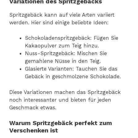
Variationen des Spritzgebäcks
Spritzgebäck kann auf viele Arten variiert
werden. Hier sind einige beliebte Ideen:
Schokoladenspritzgebäck: Fügen Sie
Kakaopulver zum Teig hinzu.
Nuss-Spritzgebäck: Mischen Sie
gemahlene Nüsse in den Teig.
Glasierte Varianten: Tauchen Sie das
Gebäck in geschmolzene Schokolade.
Diese Variationen machen das Spritzgebäck
noch interessanter und bieten für jeden
Geschmack etwas.
Warum Spritzgebäck perfekt zum
Verschenken ist