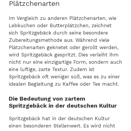
Plätzchenarten
Im Vergleich zu anderen Plätzchenarten, wie
Lebkuchen oder Butterplätzchen, zeichnet
sich Spritzgebäck durch seine besondere
Zubereitungsmethode aus. Während viele
Plätzchenarten geknetet oder gerollt werden,
wird Spritzgebäck gespritzt. Dies verleiht ihm
nicht nur eine einzigartige Form, sondern auch
eine luftige, zarte Textur. Zudem ist
Spritzgebäck oft weniger süß, was es zu einer
idealen Begleitung zu Kaffee oder Tee macht.
Die Bedeutung von zartem
Spritzgebäck in der deutschen Kultur
Spritzgebäck hat in der deutschen Kultur
einen besonderen Stellenwert. Es wird nicht