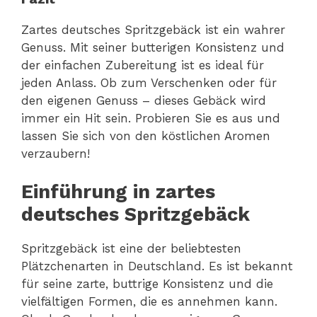
Zartes deutsches Spritzgebäck ist ein wahrer
Genuss. Mit seiner butterigen Konsistenz und
der einfachen Zubereitung ist es ideal für
jeden Anlass. Ob zum Verschenken oder für
den eigenen Genuss – dieses Gebäck wird
immer ein Hit sein. Probieren Sie es aus und
lassen Sie sich von den köstlichen Aromen
verzaubern!
Einführung in zartes
deutsches Spritzgebäck
Spritzgebäck ist eine der beliebtesten
Plätzchenarten in Deutschland. Es ist bekannt
für seine zarte, buttrige Konsistenz und die
vielfältigen Formen, die es annehmen kann.