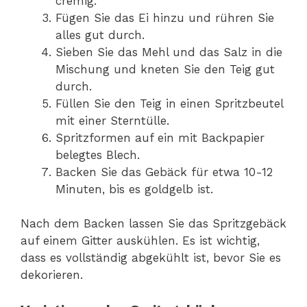
cremig.
Fügen Sie das Ei hinzu und rühren Sie
alles gut durch.
Sieben Sie das Mehl und das Salz in die
Mischung und kneten Sie den Teig gut
durch.
Füllen Sie den Teig in einen Spritzbeutel
mit einer Sterntülle.
Spritzformen auf ein mit Backpapier
belegtes Blech.
Backen Sie das Gebäck für etwa 10-12
Minuten, bis es goldgelb ist.
Nach dem Backen lassen Sie das Spritzgebäck
auf einem Gitter auskühlen. Es ist wichtig,
dass es vollständig abgekühlt ist, bevor Sie es
dekorieren.