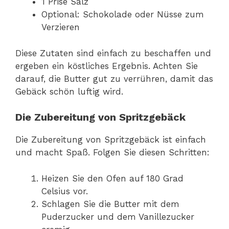
1 Prise Salz
Optional: Schokolade oder Nüsse zum
Verzieren
Diese Zutaten sind einfach zu beschaffen und
ergeben ein köstliches Ergebnis. Achten Sie
darauf, die Butter gut zu verrühren, damit das
Gebäck schön luftig wird.
Die Zubereitung von Spritzgebäck
Die Zubereitung von Spritzgebäck ist einfach
und macht Spaß. Folgen Sie diesen Schritten:
Heizen Sie den Ofen auf 180 Grad
Celsius vor.
Schlagen Sie die Butter mit dem
Puderzucker und dem Vanillezucker