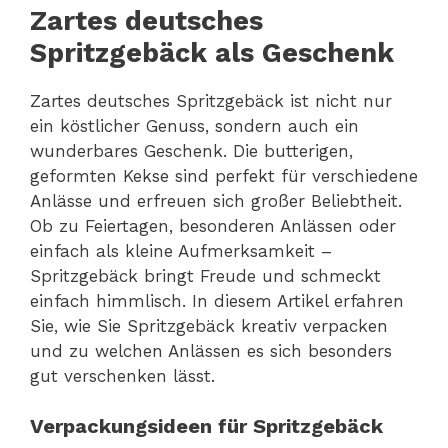
Zartes deutsches
Spritzgebäck als Geschenk
Zartes deutsches Spritzgebäck ist nicht nur
ein köstlicher Genuss, sondern auch ein
wunderbares Geschenk. Die butterigen,
geformten Kekse sind perfekt für verschiedene
Anlässe und erfreuen sich großer Beliebtheit.
Ob zu Feiertagen, besonderen Anlässen oder
einfach als kleine Aufmerksamkeit –
Spritzgebäck bringt Freude und schmeckt
einfach himmlisch. In diesem Artikel erfahren
Sie, wie Sie Spritzgebäck kreativ verpacken
und zu welchen Anlässen es sich besonders
gut verschenken lässt.
Verpackungsideen für Spritzgebäck