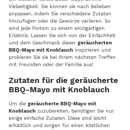
Vielseitigkeit. Sie können sie nach Belieben
anpassen, indem Sie verschiedene Zutaten
hinzufügen oder die Gewürze variieren. So
wird jede Portion zu einem einzigartigen
Erlebnis. Lassen Sie sich von der Einfachheit
und dem Geschmack dieser
geräucherten
BBQ-Mayo mit Knoblauch
inspirieren und
probieren Sie sie bei Ihrem nächsten Treffen
mit Freunden oder der Familie aus!
Zutaten für die geräucherte
BBQ-Mayo mit Knoblauch
Um die
geräucherte BBQ-Mayo mit
Knoblauch
zuzubereiten, benötigen Sie nur
einige einfache Zutaten. Diese sind leicht
erhältlich und sorgen für einen köstlichen