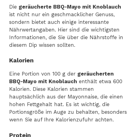
Die
geräucherte BBQ-Mayo mit Knoblauch
ist nicht nur ein geschmacklicher Genuss,
sondern bietet auch einige interessante
Nährwertangaben. Hier sind die wichtigsten
Informationen, die Sie über die Nährstoffe in
diesem Dip wissen sollten.
Kalorien
Eine Portion von 100 g der
geräucherten
BBQ-Mayo mit Knoblauch
enthält etwa 600
Kalorien. Diese Kalorien stammen
hauptsächlich aus der Mayonnaise, die einen
hohen Fettgehalt hat. Es ist wichtig, die
Portionsgröße im Auge zu behalten, besonders
wenn Sie auf Ihre Kalorienzufuhr achten.
Protein