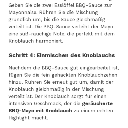
Geben Sie die zwei Esslöffel BBQ-Sauce zur
Mayonnaise. Rühren Sie die Mischung
gründlich um, bis die Sauce gleichmäßig
verteilt ist. Die BBQ-Sauce verleiht der Mayo
eine süß-rauchige Note, die perfekt mit dem
Knoblauch harmoniert.
Schritt 4: Einmischen des Knoblauchs
Nachdem die BBQ-Sauce gut eingearbeitet ist,
fügen Sie die fein gehackten Knoblauchzehen
hinzu. Rühren Sie erneut gut um, damit der
Knoblauch gleichmäßig in der Mischung
verteilt ist. Der Knoblauch sorgt für einen
intensiven Geschmack, der die
geräucherte
BBQ-Mayo mit Knoblauch
zu einem echten
Highlight macht.