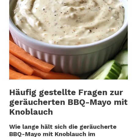
Häufig gestellte Fragen zur
geräucherten BBQ-Mayo mit
Knoblauch
Wie lange hält sich die geräucherte
BBQ-Mayo mit Knoblauch im