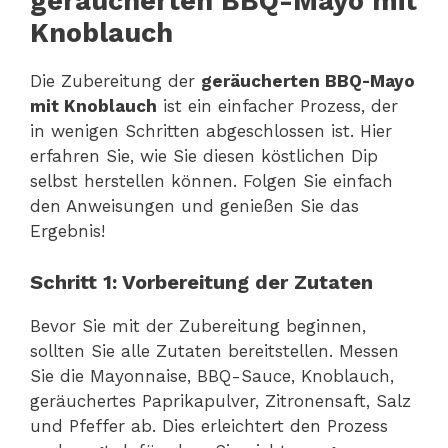
geräucherten BBQ-Mayo mit
Knoblauch
Die Zubereitung der
geräucherten BBQ-Mayo
mit Knoblauch
ist ein einfacher Prozess, der
in wenigen Schritten abgeschlossen ist. Hier
erfahren Sie, wie Sie diesen köstlichen Dip
selbst herstellen können. Folgen Sie einfach
den Anweisungen und genießen Sie das
Ergebnis!
Schritt 1: Vorbereitung der Zutaten
Bevor Sie mit der Zubereitung beginnen,
sollten Sie alle Zutaten bereitstellen. Messen
Sie die Mayonnaise, BBQ-Sauce, Knoblauch,
geräuchertes Paprikapulver, Zitronensaft, Salz
und Pfeffer ab. Dies erleichtert den Prozess