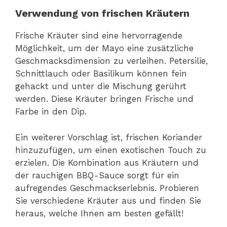
Verwendung von frischen Kräutern
Frische Kräuter sind eine hervorragende
Möglichkeit, um der Mayo eine zusätzliche
Geschmacksdimension zu verleihen. Petersilie,
Schnittlauch oder Basilikum können fein
gehackt und unter die Mischung gerührt
werden. Diese Kräuter bringen Frische und
Farbe in den Dip.
Ein weiterer Vorschlag ist, frischen Koriander
hinzuzufügen, um einen exotischen Touch zu
erzielen. Die Kombination aus Kräutern und
der rauchigen BBQ-Sauce sorgt für ein
aufregendes Geschmackserlebnis. Probieren
Sie verschiedene Kräuter aus und finden Sie
heraus, welche Ihnen am besten gefällt!