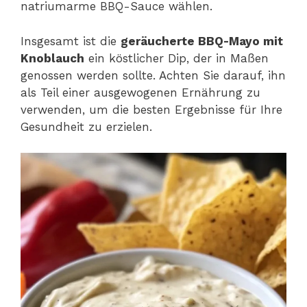
natriumarme BBQ-Sauce wählen.
Insgesamt ist die
geräucherte BBQ-Mayo mit
Knoblauch
ein köstlicher Dip, der in Maßen
genossen werden sollte. Achten Sie darauf, ihn
als Teil einer ausgewogenen Ernährung zu
verwenden, um die besten Ergebnisse für Ihre
Gesundheit zu erzielen.