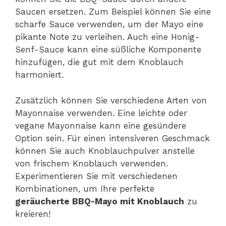
Saucen ersetzen. Zum Beispiel können Sie eine
scharfe Sauce verwenden, um der Mayo eine
pikante Note zu verleihen. Auch eine Honig-
Senf-Sauce kann eine süßliche Komponente
hinzufügen, die gut mit dem Knoblauch
harmoniert.
Zusätzlich können Sie verschiedene Arten von
Mayonnaise verwenden. Eine leichte oder
vegane Mayonnaise kann eine gesündere
Option sein. Für einen intensiveren Geschmack
können Sie auch Knoblauchpulver anstelle
von frischem Knoblauch verwenden.
Experimentieren Sie mit verschiedenen
Kombinationen, um Ihre perfekte
geräucherte BBQ-Mayo mit Knoblauch
zu
kreieren!