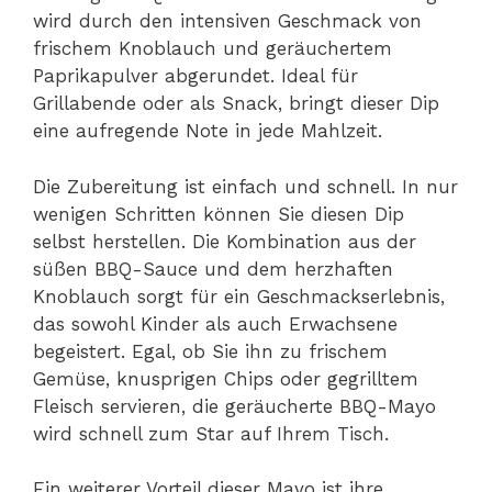
wird durch den intensiven Geschmack von
frischem Knoblauch und geräuchertem
Paprikapulver abgerundet. Ideal für
Grillabende oder als Snack, bringt dieser Dip
eine aufregende Note in jede Mahlzeit.
Die Zubereitung ist einfach und schnell. In nur
wenigen Schritten können Sie diesen Dip
selbst herstellen. Die Kombination aus der
süßen BBQ-Sauce und dem herzhaften
Knoblauch sorgt für ein Geschmackserlebnis,
das sowohl Kinder als auch Erwachsene
begeistert. Egal, ob Sie ihn zu frischem
Gemüse, knusprigen Chips oder gegrilltem
Fleisch servieren, die geräucherte BBQ-Mayo
wird schnell zum Star auf Ihrem Tisch.
Ein weiterer Vorteil dieser Mayo ist ihre