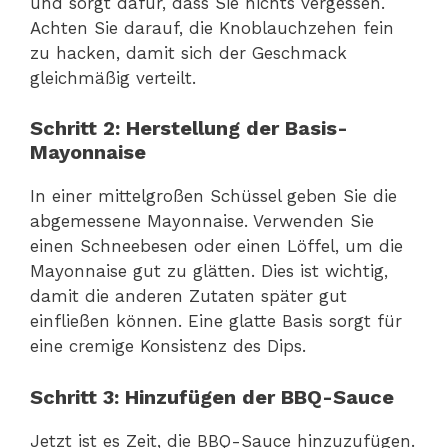
und sorgt dafür, dass Sie nichts vergessen.
Achten Sie darauf, die Knoblauchzehen fein
zu hacken, damit sich der Geschmack
gleichmäßig verteilt.
Schritt 2: Herstellung der Basis-
Mayonnaise
In einer mittelgroßen Schüssel geben Sie die
abgemessene Mayonnaise. Verwenden Sie
einen Schneebesen oder einen Löffel, um die
Mayonnaise gut zu glätten. Dies ist wichtig,
damit die anderen Zutaten später gut
einfließen können. Eine glatte Basis sorgt für
eine cremige Konsistenz des Dips.
Schritt 3: Hinzufügen der BBQ-Sauce
Jetzt ist es Zeit, die BBQ-Sauce hinzuzufügen.