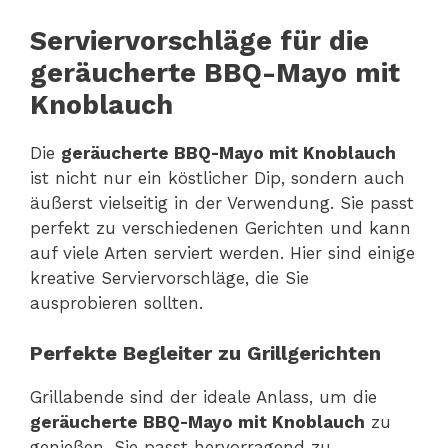
Serviervorschläge für die
geräucherte BBQ-Mayo mit
Knoblauch
Die
geräucherte BBQ-Mayo mit Knoblauch
ist nicht nur ein köstlicher Dip, sondern auch
äußerst vielseitig in der Verwendung. Sie passt
perfekt zu verschiedenen Gerichten und kann
auf viele Arten serviert werden. Hier sind einige
kreative Serviervorschläge, die Sie
ausprobieren sollten.
Perfekte Begleiter zu Grillgerichten
Grillabende sind der ideale Anlass, um die
geräucherte BBQ-Mayo mit Knoblauch
zu
genießen. Sie passt hervorragend zu