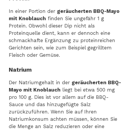
In einer Portion der
geräucherten BBQ-Mayo
mit Knoblauch
finden Sie ungefähr 1 g
Protein. Obwohl dieser Dip nicht als
Proteinquelle dient, kann er dennoch eine
schmackhafte Ergänzung zu proteinreichen
Gerichten sein, wie zum Beispiel gegrilltem
Fleisch oder Gemüse.
Natrium
Der Natriumgehalt in der
geräucherten BBQ-
Mayo mit Knoblauch
liegt bei etwa 500 mg
pro 100 g. Dies ist vor allem auf die BBQ-
Sauce und das hinzugefügte Salz
zurückzuführen. Wenn Sie auf Ihren
Natriumkonsum achten müssen, können Sie
die Menge an Salz reduzieren oder eine