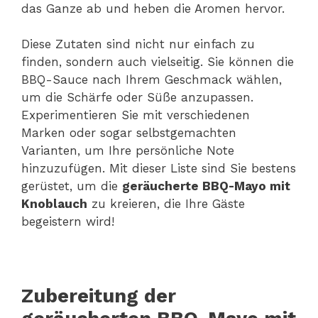
das Ganze ab und heben die Aromen hervor.
Diese Zutaten sind nicht nur einfach zu
finden, sondern auch vielseitig. Sie können die
BBQ-Sauce nach Ihrem Geschmack wählen,
um die Schärfe oder Süße anzupassen.
Experimentieren Sie mit verschiedenen
Marken oder sogar selbstgemachten
Varianten, um Ihre persönliche Note
hinzuzufügen. Mit dieser Liste sind Sie bestens
gerüstet, um die
geräucherte BBQ-Mayo mit
Knoblauch
zu kreieren, die Ihre Gäste
begeistern wird!
Zubereitung der