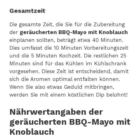
Gesamtzeit
Die gesamte Zeit, die Sie für die Zubereitung
der
geräucherten BBQ-Mayo mit Knoblauch
einplanen sollten, beträgt etwa 40 Minuten.
Dies umfasst die 10 Minuten Vorbereitungszeit
und die 5 Minuten Kochzeit. Die restlichen 25
Minuten sind für das Kühlen im Kühlschrank
vorgesehen. Diese Zeit ist entscheidend, damit
sich die Aromen optimal entfalten können.
Wenn Sie also etwas Geduld mitbringen,
werden Sie mit einem köstlichen Dip belohnt!
Nährwertangaben der
geräucherten BBQ-Mayo mit
Knoblauch