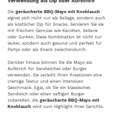
Verwendung als Dip oder Aufstrich
Die
geräucherte BBQ-Mayo mit Knoblauch
eignet sich nicht nur als Beilage, sondern auch
als köstlicher Dip für Snacks. Servieren Sie sie
mit frischem Gemüse wie Karotten, Sellerie
oder Gurken. Diese Kombination ist nicht nur
lecker, sondern auch gesund und perfekt für
Partys oder als Snack zwischendurch.
Darüber hinaus können Sie die Mayo als
Aufstrich für Sandwiches oder Burger
verwenden. Sie verleiht Ihren Kreationen eine
cremige Textur und einen intensiven
Geschmack. Egal, ob Sie ein klassisches
Sandwich oder einen saftigen Burger
zubereiten, die
geräucherte BBQ-Mayo mit
Knoblauch
wird zum Highlight Ihres Gerichts.