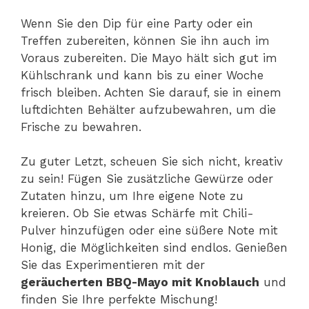
Wenn Sie den Dip für eine Party oder ein
Treffen zubereiten, können Sie ihn auch im
Voraus zubereiten. Die Mayo hält sich gut im
Kühlschrank und kann bis zu einer Woche
frisch bleiben. Achten Sie darauf, sie in einem
luftdichten Behälter aufzubewahren, um die
Frische zu bewahren.
Zu guter Letzt, scheuen Sie sich nicht, kreativ
zu sein! Fügen Sie zusätzliche Gewürze oder
Zutaten hinzu, um Ihre eigene Note zu
kreieren. Ob Sie etwas Schärfe mit Chili-
Pulver hinzufügen oder eine süßere Note mit
Honig, die Möglichkeiten sind endlos. Genießen
Sie das Experimentieren mit der
geräucherten BBQ-Mayo mit Knoblauch
und
finden Sie Ihre perfekte Mischung!