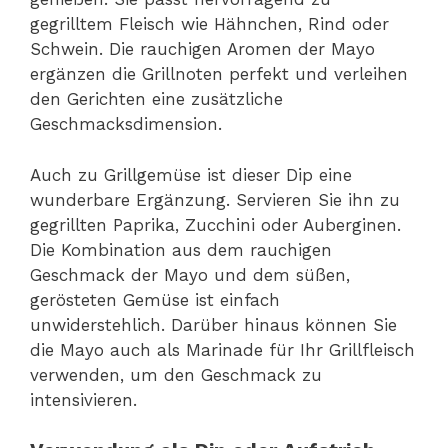
gegrilltem Fleisch wie Hähnchen, Rind oder
Schwein. Die rauchigen Aromen der Mayo
ergänzen die Grillnoten perfekt und verleihen
den Gerichten eine zusätzliche
Geschmacksdimension.
Auch zu Grillgemüse ist dieser Dip eine
wunderbare Ergänzung. Servieren Sie ihn zu
gegrillten Paprika, Zucchini oder Auberginen.
Die Kombination aus dem rauchigen
Geschmack der Mayo und dem süßen,
gerösteten Gemüse ist einfach
unwiderstehlich. Darüber hinaus können Sie
die Mayo auch als Marinade für Ihr Grillfleisch
verwenden, um den Geschmack zu
intensivieren.