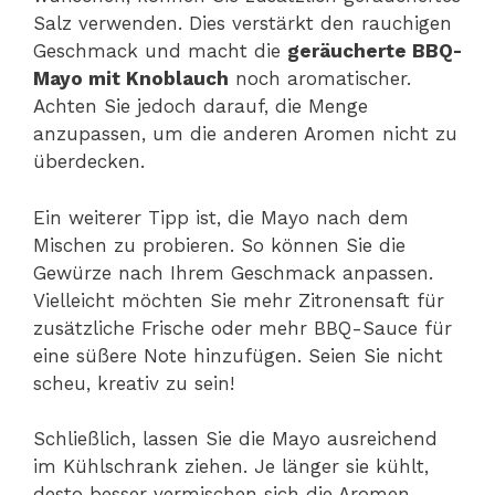
Salz verwenden. Dies verstärkt den rauchigen
Geschmack und macht die
geräucherte BBQ-
Mayo mit Knoblauch
noch aromatischer.
Achten Sie jedoch darauf, die Menge
anzupassen, um die anderen Aromen nicht zu
überdecken.
Ein weiterer Tipp ist, die Mayo nach dem
Mischen zu probieren. So können Sie die
Gewürze nach Ihrem Geschmack anpassen.
Vielleicht möchten Sie mehr Zitronensaft für
zusätzliche Frische oder mehr BBQ-Sauce für
eine süßere Note hinzufügen. Seien Sie nicht
scheu, kreativ zu sein!
Schließlich, lassen Sie die Mayo ausreichend
im Kühlschrank ziehen. Je länger sie kühlt,
desto besser vermischen sich die Aromen.