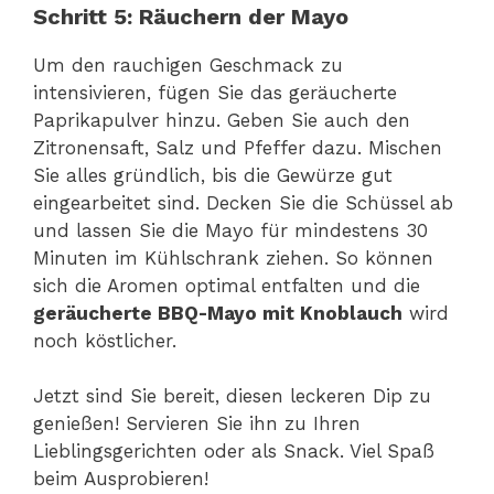
Schritt 5: Räuchern der Mayo
Um den rauchigen Geschmack zu
intensivieren, fügen Sie das geräucherte
Paprikapulver hinzu. Geben Sie auch den
Zitronensaft, Salz und Pfeffer dazu. Mischen
Sie alles gründlich, bis die Gewürze gut
eingearbeitet sind. Decken Sie die Schüssel ab
und lassen Sie die Mayo für mindestens 30
Minuten im Kühlschrank ziehen. So können
sich die Aromen optimal entfalten und die
geräucherte BBQ-Mayo mit Knoblauch
wird
noch köstlicher.
Jetzt sind Sie bereit, diesen leckeren Dip zu
genießen! Servieren Sie ihn zu Ihren
Lieblingsgerichten oder als Snack. Viel Spaß
beim Ausprobieren!