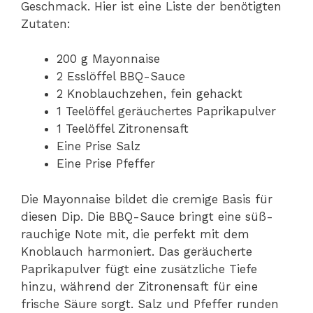
Geschmack. Hier ist eine Liste der benötigten
Zutaten:
200 g Mayonnaise
2 Esslöffel BBQ-Sauce
2 Knoblauchzehen, fein gehackt
1 Teelöffel geräuchertes Paprikapulver
1 Teelöffel Zitronensaft
Eine Prise Salz
Eine Prise Pfeffer
Die Mayonnaise bildet die cremige Basis für
diesen Dip. Die BBQ-Sauce bringt eine süß-
rauchige Note mit, die perfekt mit dem
Knoblauch harmoniert. Das geräucherte
Paprikapulver fügt eine zusätzliche Tiefe
hinzu, während der Zitronensaft für eine
frische Säure sorgt. Salz und Pfeffer runden