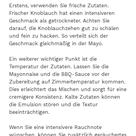
Erstens, verwenden Sie frische Zutaten.
Frischer Knoblauch hat einen intensiveren
Geschmack als getrockneter. Achten Sie
darauf, die Knoblauchzehen gut zu schälen
und fein zu hacken. So verteilt sich der
Geschmack gleichmäßig in der Mayo.
Ein weiterer wichtiger Punkt ist die
Temperatur der Zutaten. Lassen Sie die
Mayonnaise und die BBQ-Sauce vor der
Zubereitung auf Zimmertemperatur kommen.
Dies erleichtert das Mischen und sorgt für eine
cremigere Konsistenz. Kalte Zutaten können
die Emulsion stören und die Textur
beeinträchtigen.
Wenn Sie eine intensivere Rauchnote
wünschen, können Sie zusätzlich geräuchertes