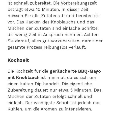
ist schnell zubereitet. Die Vorbereitungszeit
beträgt etwa 10 Minuten. In dieser Zeit
messen Sie alle Zutaten ab und bereiten sie
vor. Das Hacken des Knoblauchs und das
Mischen der Zutaten sind einfache Schritte,
die wenig Zeit in Anspruch nehmen. Achten
Sie darauf, alles gut vorzubereiten, damit der
gesamte Prozess reibungslos verläuft.
Kochzeit
Die Kochzeit für die
geräucherte BBQ-Mayo
mit Knoblauch
ist minimal, da es sich um
einen kalten Dip handelt. Die eigentliche
Zubereitung dauert nur etwa 5 Minuten. Das
Mischen der Zutaten erfolgt schnell und
einfach. Der wichtigste Schritt ist jedoch das
Kühlen, um die Aromen zu intensivieren.