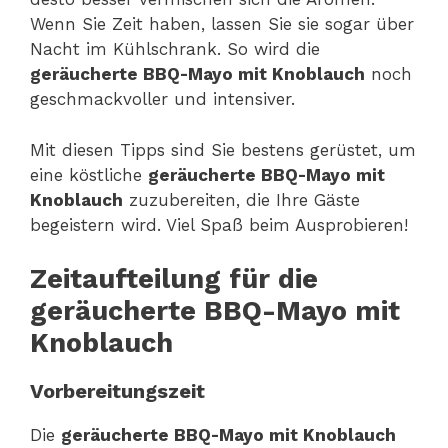
Wenn Sie Zeit haben, lassen Sie sie sogar über
Nacht im Kühlschrank. So wird die
geräucherte BBQ-Mayo mit Knoblauch
noch
geschmackvoller und intensiver.
Mit diesen Tipps sind Sie bestens gerüstet, um
eine köstliche
geräucherte BBQ-Mayo mit
Knoblauch
zuzubereiten, die Ihre Gäste
begeistern wird. Viel Spaß beim Ausprobieren!
Zeitaufteilung für die
geräucherte BBQ-Mayo mit
Knoblauch
Vorbereitungszeit
Die
geräucherte BBQ-Mayo mit Knoblauch