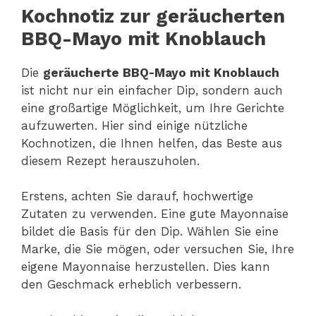
Kochnotiz zur geräucherten
BBQ-Mayo mit Knoblauch
Die
geräucherte BBQ-Mayo mit Knoblauch
ist nicht nur ein einfacher Dip, sondern auch
eine großartige Möglichkeit, um Ihre Gerichte
aufzuwerten. Hier sind einige nützliche
Kochnotizen, die Ihnen helfen, das Beste aus
diesem Rezept herauszuholen.
Erstens, achten Sie darauf, hochwertige
Zutaten zu verwenden. Eine gute Mayonnaise
bildet die Basis für den Dip. Wählen Sie eine
Marke, die Sie mögen, oder versuchen Sie, Ihre
eigene Mayonnaise herzustellen. Dies kann
den Geschmack erheblich verbessern.