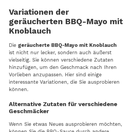
Variationen der
geräucherten BBQ-Mayo mit
Knoblauch
Die
geräucherte BBQ-Mayo mit Knoblauch
ist nicht nur lecker, sondern auch äußerst
vielseitig. Sie können verschiedene Zutaten
hinzufügen, um den Geschmack nach Ihren
Vorlieben anzupassen. Hier sind einige
interessante Variationen, die Sie ausprobieren
können.
Alternative Zutaten für verschiedene
Geschmäcker
Wenn Sie etwas Neues ausprobieren möchten,
können Sie die BBQ-Sauce durch andere