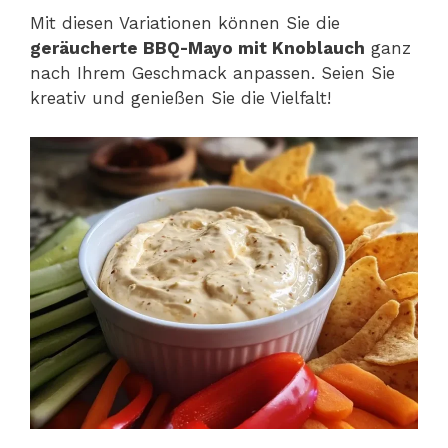
Mit diesen Variationen können Sie die
geräucherte BBQ-Mayo mit Knoblauch
ganz
nach Ihrem Geschmack anpassen. Seien Sie
kreativ und genießen Sie die Vielfalt!