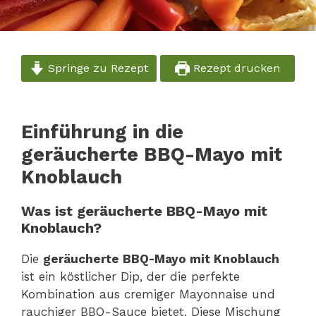
Springe zu Rezept
Rezept drucken
Einführung in die
geräucherte BBQ-Mayo mit
Knoblauch
Was ist geräucherte BBQ-Mayo mit
Knoblauch?
Die
geräucherte BBQ-Mayo mit Knoblauch
ist ein köstlicher Dip, der die perfekte
Kombination aus cremiger Mayonnaise und
rauchiger BBQ-Sauce bietet. Diese Mischung