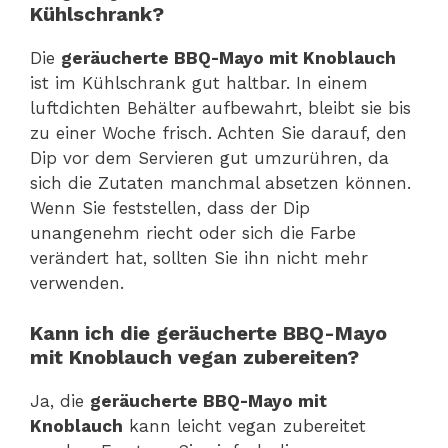
Kühlschrank?
Die
geräucherte BBQ-Mayo mit Knoblauch
ist im Kühlschrank gut haltbar. In einem
luftdichten Behälter aufbewahrt, bleibt sie bis
zu einer Woche frisch. Achten Sie darauf, den
Dip vor dem Servieren gut umzurühren, da
sich die Zutaten manchmal absetzen können.
Wenn Sie feststellen, dass der Dip
unangenehm riecht oder sich die Farbe
verändert hat, sollten Sie ihn nicht mehr
verwenden.
Kann ich die geräucherte BBQ-Mayo
mit Knoblauch vegan zubereiten?
Ja, die
geräucherte BBQ-Mayo mit
Knoblauch
kann leicht vegan zubereitet