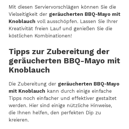
Mit diesen Serviervorschlägen können Sie die
Vielseitigkeit der
geräucherten BBQ-Mayo mit
Knoblauch
voll ausschöpfen. Lassen Sie Ihrer
Kreativität freien Lauf und genießen Sie die
köstlichen Kombinationen!
Tipps zur Zubereitung der
geräucherten BBQ-Mayo mit
Knoblauch
Die Zubereitung der
geräucherten BBQ-Mayo
mit Knoblauch
kann durch einige einfache
Tipps noch einfacher und effektiver gestaltet
werden. Hier sind einige nützliche Hinweise,
die Ihnen helfen, den perfekten Dip zu
kreieren.