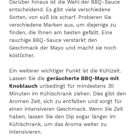
Darüber hinaus ist die Wahl der BBQ-Sauce
entscheidend. Es gibt viele verschiedene
Sorten, von süß bis scharf. Probieren Sie
verschiedene Marken aus, um diejenige zu
finden, die Ihnen am besten gefällt. Eine
rauchige BBQ-Sauce verstärkt den
Geschmack der Mayo und macht sie noch
köstlicher.
Ein weiterer wichtiger Punkt ist die Kühlzeit.
Lassen Sie die
geräucherte BBQ-Mayo mit
Knoblauch
unbedingt für mindestens 30
Minuten im Kühlschrank ziehen. Dies gibt den
Aromen Zeit, sich zu entfalten und sorgt für
einen intensiveren Geschmack. Wenn Sie Zeit
haben, lassen Sie den Dip sogar länger im
Kühlschrank, um das Aroma weiter zu
intensivieren.