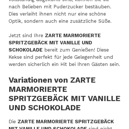
nach Belieben mit Puderzucker bestäuben.
Dies verleiht ihnen nicht nur eine schöne
Optik, sondern auch eine zusätzliche Süße.
Jetzt sind Ihre
ZARTE MARMORIERTE
SPRITZGEBÄCK MIT VANILLE UND
SCHOKOLADE
bereit zum Genießen! Diese
Kekse sind perfekt für jede Gelegenheit und
werden sicherlich ein Hit bei Ihren Gästen sein.
Variationen von ZARTE
MARMORIERTE
SPRITZGEBÄCK MIT VANILLE
UND SCHOKOLADE
Die
ZARTE MARMORIERTE SPRITZGEBÄCK
MIT VANILLE UND SCHOKOLADE
sind nicht