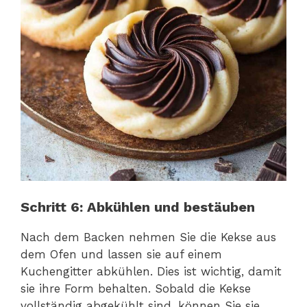
Schritt 6: Abkühlen und bestäuben
Nach dem Backen nehmen Sie die Kekse aus
dem Ofen und lassen sie auf einem
Kuchengitter abkühlen. Dies ist wichtig, damit
sie ihre Form behalten. Sobald die Kekse
vollständig abgekühlt sind, können Sie sie