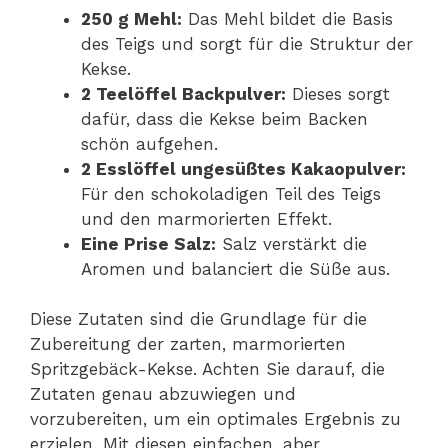
250 g Mehl:
Das Mehl bildet die Basis
des Teigs und sorgt für die Struktur der
Kekse.
2 Teelöffel Backpulver:
Dieses sorgt
dafür, dass die Kekse beim Backen
schön aufgehen.
2 Esslöffel ungesüßtes Kakaopulver:
Für den schokoladigen Teil des Teigs
und den marmorierten Effekt.
Eine Prise Salz:
Salz verstärkt die
Aromen und balanciert die Süße aus.
Diese Zutaten sind die Grundlage für die
Zubereitung der zarten, marmorierten
Spritzgebäck-Kekse. Achten Sie darauf, die
Zutaten genau abzuwiegen und
vorzubereiten, um ein optimales Ergebnis zu
erzielen. Mit diesen einfachen, aber