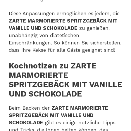
Diese Anpassungen ermöglichen es jedem, die
ZARTE MARMORIERTE SPRITZGEBÄCK MIT
VANILLE UND SCHOKOLADE
zu genießen,
unabhängig von diätetischen
Einschränkungen. So können Sie sicherstellen,
dass Ihre Kekse für alle Gäste geeignet sind!
Kochnotizen zu ZARTE
MARMORIERTE
SPRITZGEBÄCK MIT VANILLE
UND SCHOKOLADE
Beim Backen der
ZARTE MARMORIERTE
SPRITZGEBÄCK MIT VANILLE UND
SCHOKOLADE
gibt es einige nützliche Tipps
und Tricks, die Ihnen helfen können, das