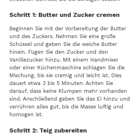
Schritt 1: Butter und Zucker cremen
Beginnen Sie mit der Vorbereitung der Butter
und des Zuckers. Nehmen Sie eine große
Schüssel und geben Sie die weiche Butter
hinein. Fügen Sie den Zucker und den
Vanillezucker hinzu. Mit einem Handmixer
oder einer Küchenmaschine schlagen Sie die
Mischung, bis sie cremig und leicht ist. Dies
dauert etwa 3 bis 5 Minuten. Achten Sie
darauf, dass keine Klumpen mehr vorhanden
sind. Anschließend geben Sie das Ei hinzu und
verrühren alles gut, bis die Masse luftig und
homogen ist.
Schritt 2: Teig zubereiten