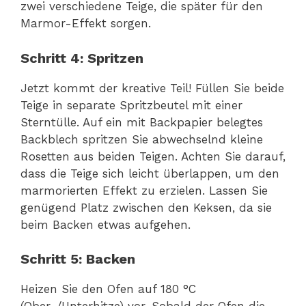
zwei verschiedene Teige, die später für den
Marmor-Effekt sorgen.
Schritt 4: Spritzen
Jetzt kommt der kreative Teil! Füllen Sie beide
Teige in separate Spritzbeutel mit einer
Sterntülle. Auf ein mit Backpapier belegtes
Backblech spritzen Sie abwechselnd kleine
Rosetten aus beiden Teigen. Achten Sie darauf,
dass die Teige sich leicht überlappen, um den
marmorierten Effekt zu erzielen. Lassen Sie
genügend Platz zwischen den Keksen, da sie
beim Backen etwas aufgehen.
Schritt 5: Backen
Heizen Sie den Ofen auf 180 °C