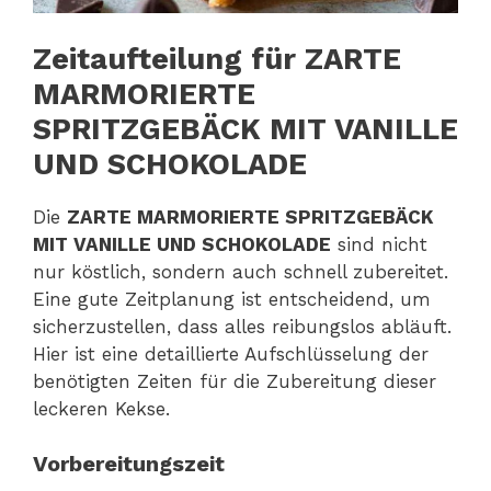
Zeitaufteilung für ZARTE
MARMORIERTE
SPRITZGEBÄCK MIT VANILLE
UND SCHOKOLADE
Die
ZARTE MARMORIERTE SPRITZGEBÄCK
MIT VANILLE UND SCHOKOLADE
sind nicht
nur köstlich, sondern auch schnell zubereitet.
Eine gute Zeitplanung ist entscheidend, um
sicherzustellen, dass alles reibungslos abläuft.
Hier ist eine detaillierte Aufschlüsselung der
benötigten Zeiten für die Zubereitung dieser
leckeren Kekse.
Vorbereitungszeit