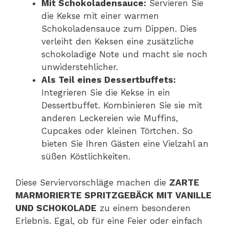
Mit Schokoladensauce:
Servieren Sie
die Kekse mit einer warmen
Schokoladensauce zum Dippen. Dies
verleiht den Keksen eine zusätzliche
schokoladige Note und macht sie noch
unwiderstehlicher.
Als Teil eines Dessertbuffets:
Integrieren Sie die Kekse in ein
Dessertbuffet. Kombinieren Sie sie mit
anderen Leckereien wie Muffins,
Cupcakes oder kleinen Törtchen. So
bieten Sie Ihren Gästen eine Vielzahl an
süßen Köstlichkeiten.
Diese Serviervorschläge machen die
ZARTE
MARMORIERTE SPRITZGEBÄCK MIT VANILLE
UND SCHOKOLADE
zu einem besonderen
Erlebnis. Egal, ob für eine Feier oder einfach