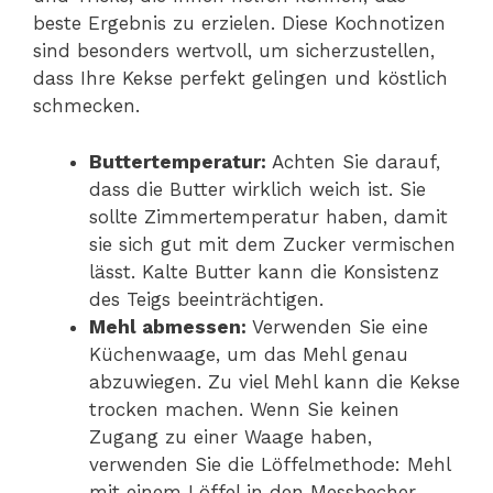
beste Ergebnis zu erzielen. Diese Kochnotizen
sind besonders wertvoll, um sicherzustellen,
dass Ihre Kekse perfekt gelingen und köstlich
schmecken.
Buttertemperatur:
Achten Sie darauf,
dass die Butter wirklich weich ist. Sie
sollte Zimmertemperatur haben, damit
sie sich gut mit dem Zucker vermischen
lässt. Kalte Butter kann die Konsistenz
des Teigs beeinträchtigen.
Mehl abmessen:
Verwenden Sie eine
Küchenwaage, um das Mehl genau
abzuwiegen. Zu viel Mehl kann die Kekse
trocken machen. Wenn Sie keinen
Zugang zu einer Waage haben,
verwenden Sie die Löffelmethode: Mehl
mit einem Löffel in den Messbecher