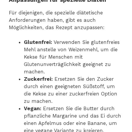
Für diejenigen, die spezielle diätetische
Anforderungen haben, gibt es auch
Möglichkeiten, das Rezept anzupassen:
Glutenfrei:
Verwenden Sie glutenfreies
Mehl anstelle von Weizenmehl, um die
Kekse für Menschen mit
Glutenunverträglichkeit geeignet zu
machen.
Zuckerfrei:
Ersetzen Sie den Zucker
durch einen geeigneten Süßstoff, um
die Kekse zu einer zuckerfreien Option
zu machen.
Vegan:
Ersetzen Sie die Butter durch
pflanzliche Margarine und das Ei durch
einen Apfelmus oder eine Banane, um
eine vegane Variante zu kreieren.