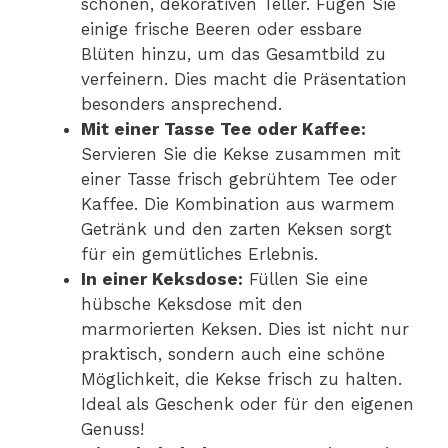
schönen, dekorativen Teller. Fügen Sie
einige frische Beeren oder essbare
Blüten hinzu, um das Gesamtbild zu
verfeinern. Dies macht die Präsentation
besonders ansprechend.
Mit einer Tasse Tee oder Kaffee:
Servieren Sie die Kekse zusammen mit
einer Tasse frisch gebrühtem Tee oder
Kaffee. Die Kombination aus warmem
Getränk und den zarten Keksen sorgt
für ein gemütliches Erlebnis.
In einer Keksdose:
Füllen Sie eine
hübsche Keksdose mit den
marmorierten Keksen. Dies ist nicht nur
praktisch, sondern auch eine schöne
Möglichkeit, die Kekse frisch zu halten.
Ideal als Geschenk oder für den eigenen
Genuss!