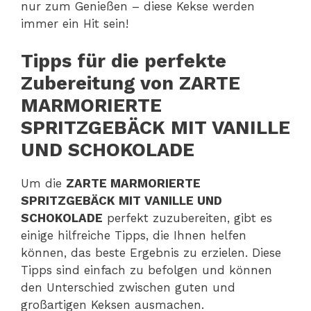
nur zum Genießen – diese Kekse werden
immer ein Hit sein!
Tipps für die perfekte
Zubereitung von ZARTE
MARMORIERTE
SPRITZGEBÄCK MIT VANILLE
UND SCHOKOLADE
Um die
ZARTE MARMORIERTE
SPRITZGEBÄCK MIT VANILLE UND
SCHOKOLADE
perfekt zuzubereiten, gibt es
einige hilfreiche Tipps, die Ihnen helfen
können, das beste Ergebnis zu erzielen. Diese
Tipps sind einfach zu befolgen und können
den Unterschied zwischen guten und
großartigen Keksen ausmachen.