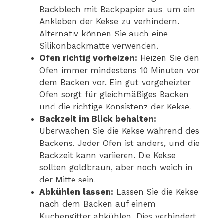
Backblech mit Backpapier aus, um ein
Ankleben der Kekse zu verhindern.
Alternativ können Sie auch eine
Silikonbackmatte verwenden.
Ofen richtig vorheizen:
Heizen Sie den
Ofen immer mindestens 10 Minuten vor
dem Backen vor. Ein gut vorgeheizter
Ofen sorgt für gleichmäßiges Backen
und die richtige Konsistenz der Kekse.
Backzeit im Blick behalten:
Überwachen Sie die Kekse während des
Backens. Jeder Ofen ist anders, und die
Backzeit kann variieren. Die Kekse
sollten goldbraun, aber noch weich in
der Mitte sein.
Abkühlen lassen:
Lassen Sie die Kekse
nach dem Backen auf einem
Kuchengitter abkühlen. Dies verhindert,