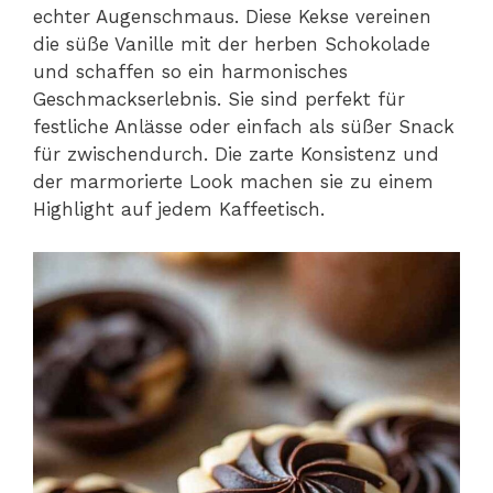
echter Augenschmaus. Diese Kekse vereinen
die süße Vanille mit der herben Schokolade
und schaffen so ein harmonisches
Geschmackserlebnis. Sie sind perfekt für
festliche Anlässe oder einfach als süßer Snack
für zwischendurch. Die zarte Konsistenz und
der marmorierte Look machen sie zu einem
Highlight auf jedem Kaffeetisch.