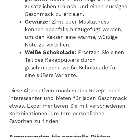
zusätzlichen Crunch und einen nussigen
Geschmack zu erzielen.
Gewürze:
Zimt oder Muskatnuss
können ebenfalls hinzugefügt werden,
um den Keksen eine warme, würzige
Note zu verleihen.
Weiße Schokolade:
Ersetzen Sie einen
Teil des Kakaopulvers durch
geschmolzene weiße Schokolade für
eine süßere Variante.
Diese Alternativen machen das Rezept noch
interessanter und bieten für jeden Geschmack
etwas. Experimentieren Sie mit verschiedenen
Kombinationen, um Ihre persönlichen
Favoriten zu finden!
Anpassungen für spezielle Diäten