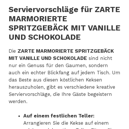
Serviervorschläge für ZARTE
MARMORIERTE
SPRITZGEBÄCK MIT VANILLE
UND SCHOKOLADE
Die
ZARTE MARMORIERTE SPRITZGEBÄCK
MIT VANILLE UND SCHOKOLADE
sind nicht
nur ein Genuss für den Gaumen, sondern
auch ein echter Blickfang auf jedem Tisch. Um
das Beste aus diesen köstlichen Keksen
herauszuholen, gibt es verschiedene kreative
Serviervorschläge, die Ihre Gäste begeistern
werden.
Auf einem festlichen Teller:
Arrangieren Sie die Kekse auf einem