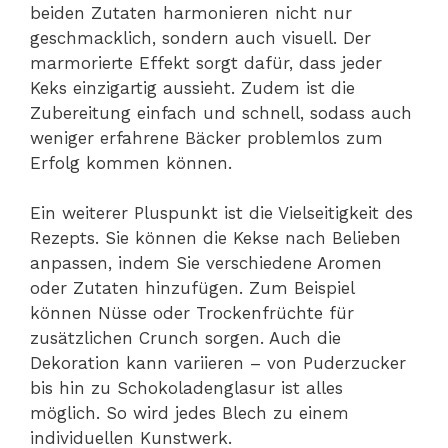
beiden Zutaten harmonieren nicht nur
geschmacklich, sondern auch visuell. Der
marmorierte Effekt sorgt dafür, dass jeder
Keks einzigartig aussieht. Zudem ist die
Zubereitung einfach und schnell, sodass auch
weniger erfahrene Bäcker problemlos zum
Erfolg kommen können.
Ein weiterer Pluspunkt ist die Vielseitigkeit des
Rezepts. Sie können die Kekse nach Belieben
anpassen, indem Sie verschiedene Aromen
oder Zutaten hinzufügen. Zum Beispiel
können Nüsse oder Trockenfrüchte für
zusätzlichen Crunch sorgen. Auch die
Dekoration kann variieren – von Puderzucker
bis hin zu Schokoladenglasur ist alles
möglich. So wird jedes Blech zu einem
individuellen Kunstwerk.