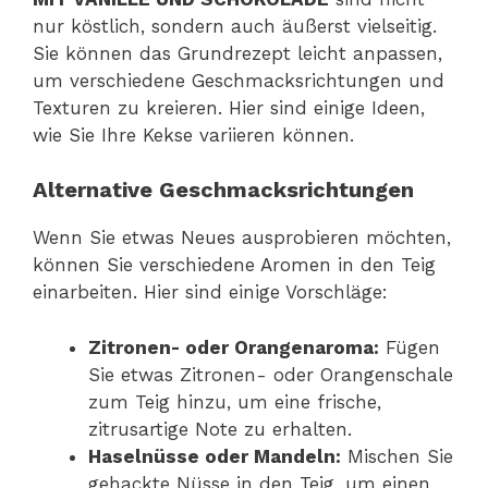
nur köstlich, sondern auch äußerst vielseitig.
Sie können das Grundrezept leicht anpassen,
um verschiedene Geschmacksrichtungen und
Texturen zu kreieren. Hier sind einige Ideen,
wie Sie Ihre Kekse variieren können.
Alternative Geschmacksrichtungen
Wenn Sie etwas Neues ausprobieren möchten,
können Sie verschiedene Aromen in den Teig
einarbeiten. Hier sind einige Vorschläge:
Zitronen- oder Orangenaroma:
Fügen
Sie etwas Zitronen- oder Orangenschale
zum Teig hinzu, um eine frische,
zitrusartige Note zu erhalten.
Haselnüsse oder Mandeln:
Mischen Sie
gehackte Nüsse in den Teig, um einen