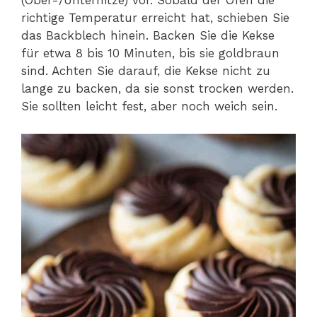
(Ober-/Unterhitze) vor. Sobald der Ofen die
richtige Temperatur erreicht hat, schieben Sie
das Backblech hinein. Backen Sie die Kekse
für etwa 8 bis 10 Minuten, bis sie goldbraun
sind. Achten Sie darauf, die Kekse nicht zu
lange zu backen, da sie sonst trocken werden.
Sie sollten leicht fest, aber noch weich sein.