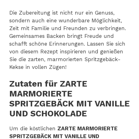
Die Zubereitung ist nicht nur ein Genuss,
sondern auch eine wunderbare Möglichkeit,
Zeit mit Familie und Freunden zu verbringen.
Gemeinsames Backen bringt Freude und
schafft schöne Erinnerungen. Lassen Sie sich
von diesem Rezept inspirieren und genießen
Sie die zarten, marmorierten Spritzgebäck-
Kekse in vollen Zügen!
Zutaten für ZARTE
MARMORIERTE
SPRITZGEBÄCK MIT VANILLE
UND SCHOKOLADE
Um die köstlichen
ZARTE MARMORIERTE
SPRITZGEBÄCK MIT VANILLE UND