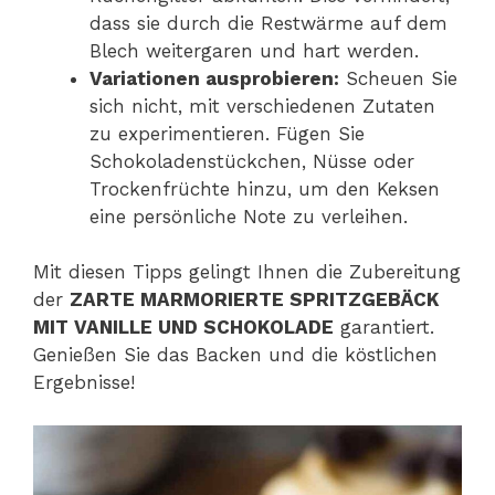
dass sie durch die Restwärme auf dem
Blech weitergaren und hart werden.
Variationen ausprobieren:
Scheuen Sie
sich nicht, mit verschiedenen Zutaten
zu experimentieren. Fügen Sie
Schokoladenstückchen, Nüsse oder
Trockenfrüchte hinzu, um den Keksen
eine persönliche Note zu verleihen.
Mit diesen Tipps gelingt Ihnen die Zubereitung
der
ZARTE MARMORIERTE SPRITZGEBÄCK
MIT VANILLE UND SCHOKOLADE
garantiert.
Genießen Sie das Backen und die köstlichen
Ergebnisse!