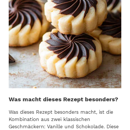
Was macht dieses Rezept besonders?
Was dieses Rezept besonders macht, ist die
Kombination aus zwei klassischen
Geschmäckern: Vanille und Schokolade. Diese