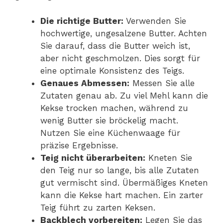
Die richtige Butter:
Verwenden Sie
hochwertige, ungesalzene Butter. Achten
Sie darauf, dass die Butter weich ist,
aber nicht geschmolzen. Dies sorgt für
eine optimale Konsistenz des Teigs.
Genaues Abmessen:
Messen Sie alle
Zutaten genau ab. Zu viel Mehl kann die
Kekse trocken machen, während zu
wenig Butter sie bröckelig macht.
Nutzen Sie eine Küchenwaage für
präzise Ergebnisse.
Teig nicht überarbeiten:
Kneten Sie
den Teig nur so lange, bis alle Zutaten
gut vermischt sind. Übermäßiges Kneten
kann die Kekse hart machen. Ein zarter
Teig führt zu zarten Keksen.
Backblech vorbereiten:
Legen Sie das