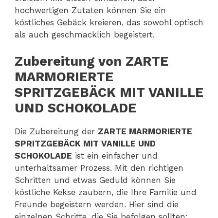
hochwertigen Zutaten können Sie ein
köstliches Gebäck kreieren, das sowohl optisch
als auch geschmacklich begeistert.
Zubereitung von ZARTE
MARMORIERTE
SPRITZGEBÄCK MIT VANILLE
UND SCHOKOLADE
Die Zubereitung der
ZARTE MARMORIERTE
SPRITZGEBÄCK MIT VANILLE UND
SCHOKOLADE
ist ein einfacher und
unterhaltsamer Prozess. Mit den richtigen
Schritten und etwas Geduld können Sie
köstliche Kekse zaubern, die Ihre Familie und
Freunde begeistern werden. Hier sind die
einzelnen Schritte, die Sie befolgen sollten: