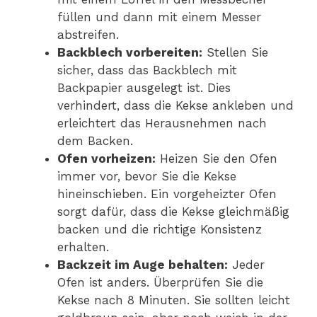
füllen und dann mit einem Messer
abstreifen.
Backblech vorbereiten:
Stellen Sie
sicher, dass das Backblech mit
Backpapier ausgelegt ist. Dies
verhindert, dass die Kekse ankleben und
erleichtert das Herausnehmen nach
dem Backen.
Ofen vorheizen:
Heizen Sie den Ofen
immer vor, bevor Sie die Kekse
hineinschieben. Ein vorgeheizter Ofen
sorgt dafür, dass die Kekse gleichmäßig
backen und die richtige Konsistenz
erhalten.
Backzeit im Auge behalten:
Jeder
Ofen ist anders. Überprüfen Sie die
Kekse nach 8 Minuten. Sie sollten leicht