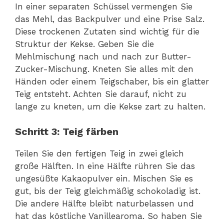
In einer separaten Schüssel vermengen Sie
das Mehl, das Backpulver und eine Prise Salz.
Diese trockenen Zutaten sind wichtig für die
Struktur der Kekse. Geben Sie die
Mehlmischung nach und nach zur Butter-
Zucker-Mischung. Kneten Sie alles mit den
Händen oder einem Teigschaber, bis ein glatter
Teig entsteht. Achten Sie darauf, nicht zu
lange zu kneten, um die Kekse zart zu halten.
Schritt 3: Teig färben
Teilen Sie den fertigen Teig in zwei gleich
große Hälften. In eine Hälfte rühren Sie das
ungesüßte Kakaopulver ein. Mischen Sie es
gut, bis der Teig gleichmäßig schokoladig ist.
Die andere Hälfte bleibt naturbelassen und
hat das köstliche Vanillearoma. So haben Sie