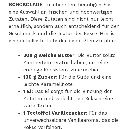
SCHOKOLADE
zuzubereiten, benötigen Sie
eine Auswahl an frischen und hochwertigen
Zutaten. Diese Zutaten sind nicht nur leicht
erhältlich, sondern auch entscheidend für den
Geschmack und die Textur der Kekse. Hier ist
eine detaillierte Liste der benötigten Zutaten:
200 g weiche Butter:
Die Butter sollte
Zimmertemperatur haben, um eine
cremige Konsistenz zu erreichen.
100 g Zucker:
Für die Süße und eine
leichte Karamellnote.
1 Ei:
Das Ei sorgt für die Bindung der
Zutaten und verleiht den Keksen eine
zarte Textur.
1 Teelöffel Vanillezucker:
Für das
unverwechselbare Vanillearoma, das die
Kekse verfeinert.