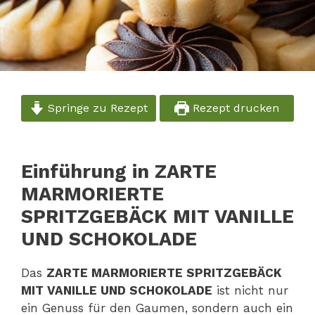
Springe zu Rezept
Rezept drucken
Einführung in ZARTE
MARMORIERTE
SPRITZGEBÄCK MIT VANILLE
UND SCHOKOLADE
Das
ZARTE MARMORIERTE SPRITZGEBÄCK
MIT VANILLE UND SCHOKOLADE
ist nicht nur
ein Genuss für den Gaumen, sondern auch ein